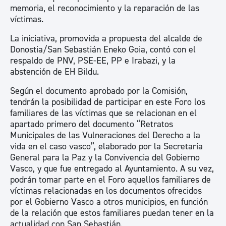
memoria, el reconocimiento y la reparación de las
víctimas.
La iniciativa, promovida a propuesta del alcalde de
Donostia/San Sebastián Eneko Goia, contó con el
respaldo de PNV, PSE-EE, PP e Irabazi, y la
abstención de EH Bildu.
Según el documento aprobado por la Comisión,
tendrán la posibilidad de participar en este Foro los
familiares de las víctimas que se relacionan en el
apartado primero del documento “Retratos
Municipales de las Vulneraciones del Derecho a la
vida en el caso vasco”, elaborado por la Secretaría
General para la Paz y la Convivencia del Gobierno
Vasco, y que fue entregado al Ayuntamiento. A su vez,
podrán tomar parte en el Foro aquellos familiares de
víctimas relacionadas en los documentos ofrecidos
por el Gobierno Vasco a otros municipios, en función
de la relación que estos familiares puedan tener en la
actualidad con San Sebastián.