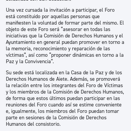
Una vez cursada la invitación a participar, el Foro
está constituido por aquellas personas que
manifiesten la voluntad de formar parte del mismo. El
objeto de este Foro será “asesorar en todas las
iniciativas que la Comisión de Derechos Humanos y el
Ayuntamiento en general puedan promover en torno a
la memoria, reconocimiento y reparación de las
víctimas”, así como “proponer dinámicas en torno a la
Paz y la Convivencia”.
Su sede está localizada en la Casa de la Paz y de los
Derechos Humanos de Aiete. Además, se promoverá
la relación entre los integrantes del Foro de Víctimas
y los miembros de la Comisión de Derechos Humanos,
de forma que estos últimos puedan participar en las
reuniones del Foro cuando así se estime conveniente
e, igualmente, los miembros del Foro puedan tomar
parte en sesiones de la Comisión de Derechos
Humanos del consistorio.