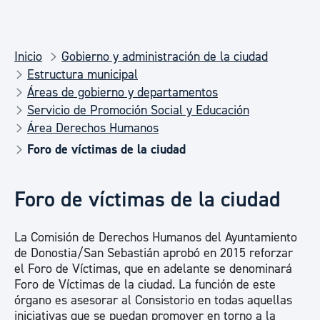
Inicio
Gobierno y administración de la ciudad
Estructura municipal
Áreas de gobierno y departamentos
Servicio de Promoción Social y Educación
Área Derechos Humanos
Foro de víctimas de la ciudad
Foro de víctimas de la ciudad
La Comisión de Derechos Humanos del Ayuntamiento
de Donostia/San Sebastián aprobó en 2015 reforzar
el Foro de Víctimas, que en adelante se denominará
Foro de Víctimas de la ciudad. La función de este
órgano es asesorar al Consistorio en todas aquellas
iniciativas que se puedan promover en torno a la