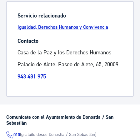
Servicio relacionado
Igualdad, Derechos Humanos y Convivencia
Contacto
Casa de la Paz y los Derechos Humanos
Palacio de Aiete. Paseo de Aiete, 65, 20009
943 481 975
Comunícate con el Ayuntamiento de Donostia / San
Sebastián
(gratuito desde Donostia / San Sebastián)
010