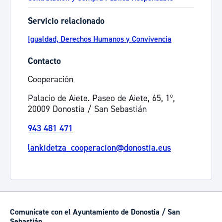
Servicio relacionado
Igualdad, Derechos Humanos y Convivencia
Contacto
Cooperación
Palacio de Aiete. Paseo de Aiete, 65, 1º,
20009 Donostia / San Sebastián
943 481 471
lankidetza_cooperacion@donostia.eus
Comunícate con el Ayuntamiento de Donostia / San
Sebastián