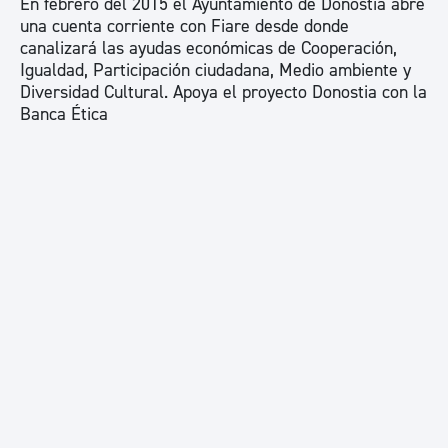
En febrero del 2015 el Ayuntamiento de Donostia abre
una cuenta corriente con Fiare desde donde
canalizará las ayudas económicas de Cooperación,
Igualdad, Participación ciudadana, Medio ambiente y
Diversidad Cultural. Apoya el proyecto Donostia con la
Banca Ética