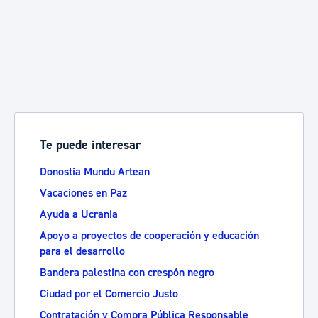
Te puede interesar
Donostia Mundu Artean
Vacaciones en Paz
Ayuda a Ucrania
Apoyo a proyectos de cooperación y educación
para el desarrollo
Bandera palestina con crespón negro
Ciudad por el Comercio Justo
Contratación y Compra Pública Responsable