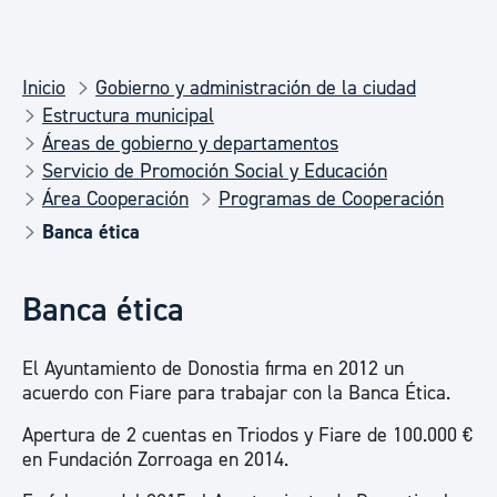
Inicio
Gobierno y administración de la ciudad
Estructura municipal
Áreas de gobierno y departamentos
Servicio de Promoción Social y Educación
Área Cooperación
Programas de Cooperación
Banca ética
Banca ética
El Ayuntamiento de Donostia firma en 2012 un
acuerdo con Fiare para trabajar con la Banca Ética.
Apertura de 2 cuentas en Triodos y Fiare de 100.000 €
en Fundación Zorroaga en 2014.