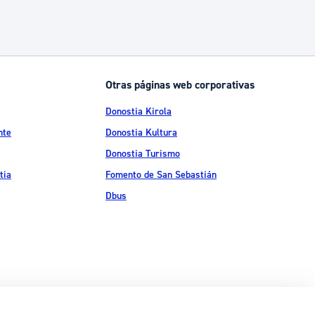
Otras páginas web corporativas
Donostia Kirola
nte
Donostia Kultura
Donostia Turismo
tia
Fomento de San Sebastián
Dbus