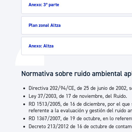
Anexo: 3ª parte
Plan zonal Altza
Anexo: Altza
Normativa sobre ruido ambiental ap
Directiva 202/94/CE, de 25 de junio de 2002, s
Ley 37/2003, de 17 de noviembre, del Ruido.
RD 1513/2005, de 16 de diciembre, por el que 
referente a la evaluación y gestión del ruido a
RD 1367/2007, de 19 de octubre, en lo referente
Decreto 213/2012 de 16 de octubre de contami