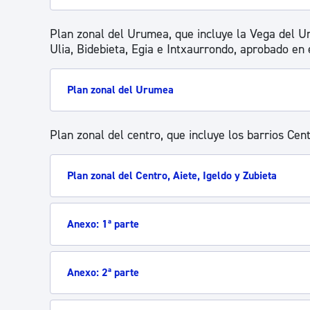
Plan zonal del Urumea, que incluye la Vega del Ur
Ulia, Bidebieta, Egia e Intxaurrondo, aprobado en
Plan zonal del Urumea
Plan zonal del centro, que incluye los barrios Cent
Plan zonal del Centro, Aiete, Igeldo y Zubieta
Anexo: 1ª parte
Anexo: 2ª parte