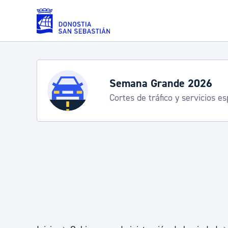
Saltar al contenido principal
Servicios
Semana Grande 2026
Cortes de tráfico y servicios e
Padrón y asuntos personales
Servicios sociales
Movilidad