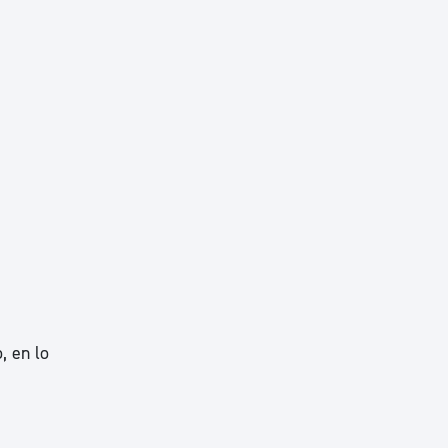
, en lo