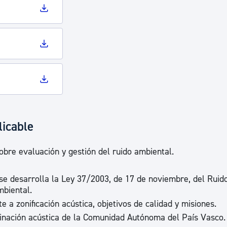
licable
obre evaluación y gestión del ruido ambiental.
se desarrolla la Ley 37/2003, de 17 de noviembre, del Ruido
mbiental.
 a zonificación acústica, objetivos de calidad y misiones.
nación acústica de la Comunidad Autónoma del País Vasco.