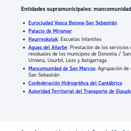
Entidades supramunicipales: mancomunidad
Eurociudad Vasca Baiona-San Sebastián
Palacio de Miramar
Haurreskolak
: Escuelas Infantiles
Aguas del Añarbe
: Prestación de los servicio
residuales de los municipios de Donostia / San 
Urnieta, Usurbil, Lezo y Astigarraga
Mancomunidad de San Marcos
: Agrupación de 
San Sebastián
Confederación Hidrográfica del Cantábrico
Autoridad Territorial del Transporte de Gipuz