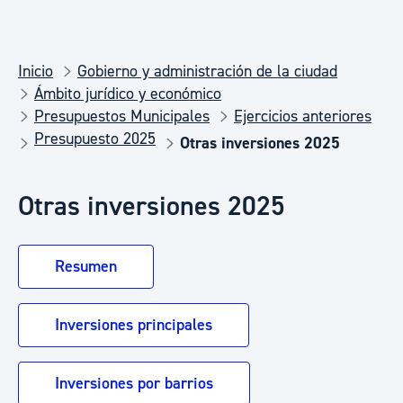
Inicio
Gobierno y administración de la ciudad
Ámbito jurídico y económico
Presupuestos Municipales
Ejercicios anteriores
Presupuesto 2025
Otras inversiones 2025
Otras inversiones 2025
Resumen
Inversiones principales
Inversiones por barrios