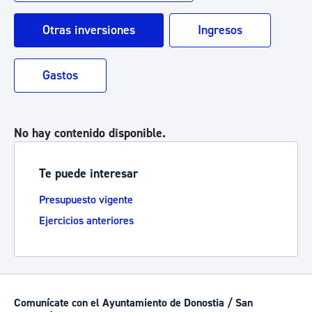
Otras inversiones
Ingresos
Gastos
No hay contenido disponible.
Te puede interesar
Presupuesto vigente
Ejercicios anteriores
Comunícate con el Ayuntamiento de Donostia / San