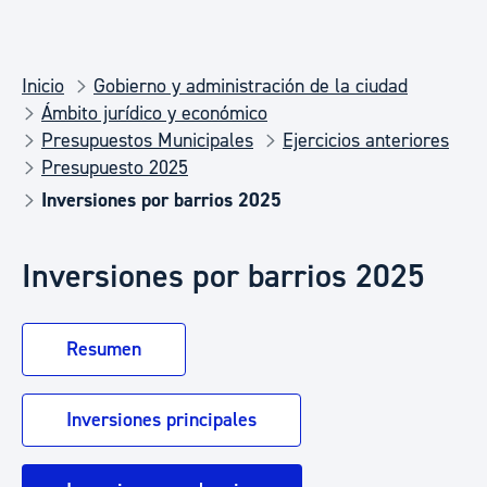
Inicio
Gobierno y administración de la ciudad
Ámbito jurídico y económico
Presupuestos Municipales
Ejercicios anteriores
Presupuesto 2025
Inversiones por barrios 2025
Inversiones por barrios 2025
Resumen
Inversiones principales