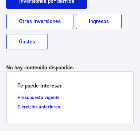
Inversiones por barrios
Otras inversiones
Ingresos
Gastos
No hay contenido disponible.
Te puede interesar
Presupuesto vigente
Ejercicios anteriores