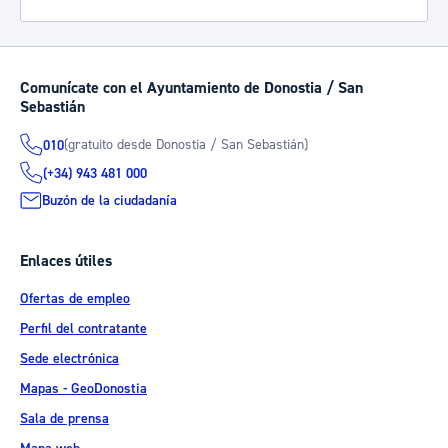
Comunícate con el Ayuntamiento de Donostia / San
Sebastián
(gratuito desde Donostia / San Sebastián)
010
(+34) 943 481 000
Buzón de la ciudadanía
Enlaces útiles
Ofertas de empleo
Perfil del contratante
Sede electrónica
Mapas - GeoDonostia
Sala de prensa