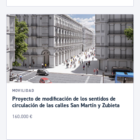
MOVILIDAD
Proyecto de modificación de los sentidos de
circulación de las calles San Martín y Zubieta
160.000 €