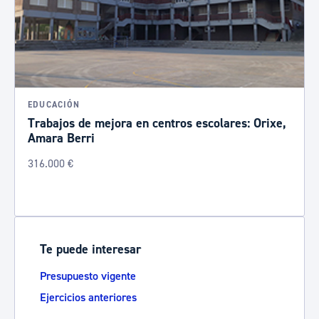
EDUCACIÓN
Trabajos de mejora en centros escolares: Orixe,
Amara Berri
316.000 €
Te puede interesar
Presupuesto vigente
Ejercicios anteriores