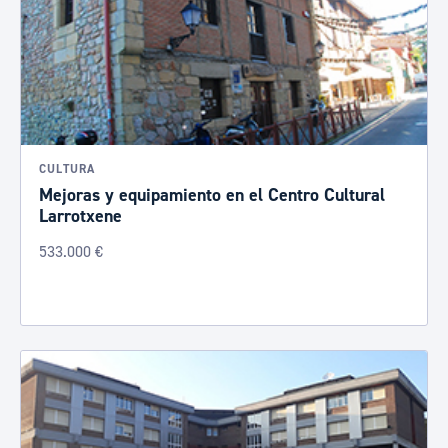
CULTURA
Mejoras y equipamiento en el Centro Cultural
Larrotxene
533.000 €