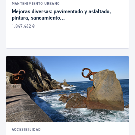
MANTENIMIENTO URBANO
Mejoras diversas: pavimentado y asfaltado,
pintura, saneamiento…
1.847.462 €
ACCESIBILIDAD