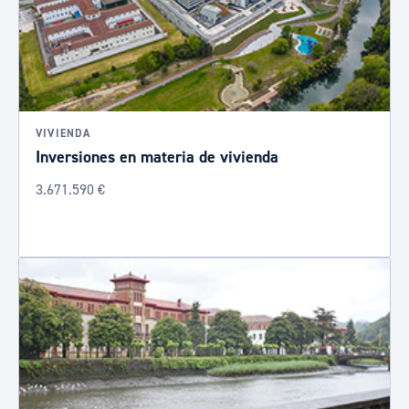
VIVIENDA
Inversiones en materia de vivienda
3.671.590 €