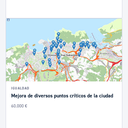
IGUALDAD
Mejora de diversos puntos críticos de la ciudad
60.000 €