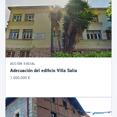
ACCIÓN SOCIAL
Adecuación del edificio Villa Salia
1.000.000 €