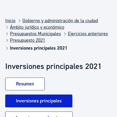
Inicio
Gobierno y administración de la ciudad
Ámbito jurídico y económico
Presupuestos Municipales
Ejercicios anteriores
Presupuesto 2021
Inversiones principales 2021
Inversiones principales 2021
Resumen
Inversiones principales