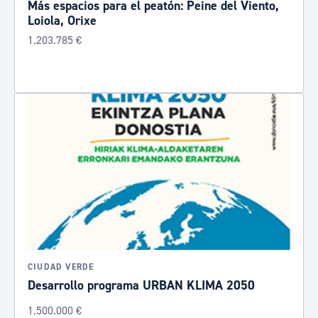
Más espacios para el peatón: Peine del Viento,
Loiola, Orixe
1.203.785 €
CIUDAD VERDE
Desarrollo programa URBAN KLIMA 2050
1.500.000 €