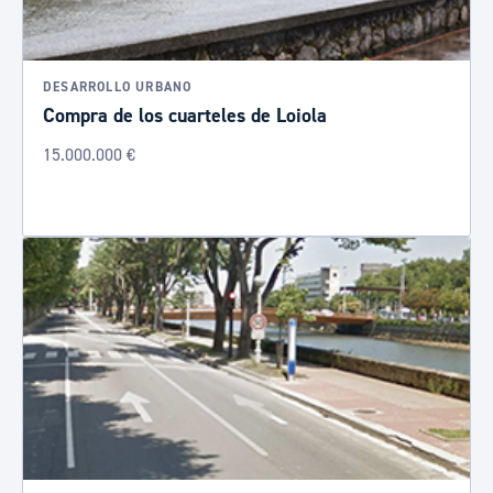
DESARROLLO URBANO
Compra de los cuarteles de Loiola
15.000.000 €