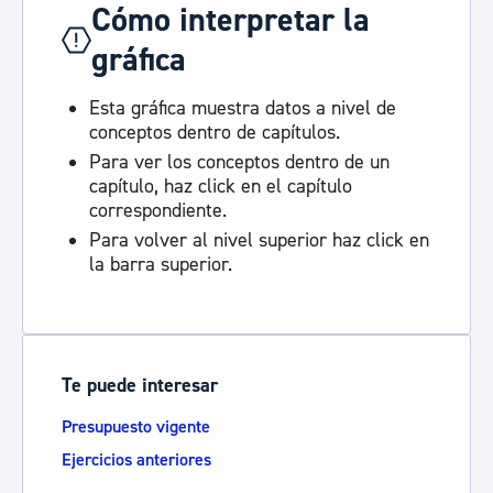
Cómo interpretar la
gráfica
Esta gráfica muestra datos a nivel de
conceptos dentro de capítulos.
Para ver los conceptos dentro de un
capítulo, haz click en el capítulo
correspondiente.
Para volver al nivel superior haz click en
la barra superior.
Te puede interesar
Presupuesto vigente
Ejercicios anteriores