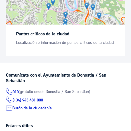
Puntos críticos de la ciudad
Localización e información de puntos críticos de la ciudad
Comunícate con el Ayuntamiento de Donostia / San
Sebastián
(gratuito desde Donostia / San Sebastián)
010
(+34) 943 481 000
Buzón de la ciudadanía
Enlaces útiles