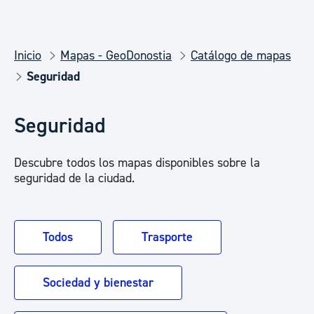
Inicio
Mapas - GeoDonostia
Catálogo de mapas
Seguridad
Seguridad
Descubre todos los mapas disponibles sobre la
seguridad de la ciudad.
Todos
Trasporte
Sociedad y bienestar