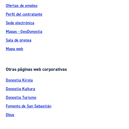
Ofertas de empleo
Perfil del contratante
Sede electrónica
Mapas - GeoDonostia
Sala de prensa
Mapa web
Otras páginas web corporativas
Donostia Kirola
Donostia Kultura
Donostia Turismo
Fomento de San Sebastián
Dbus