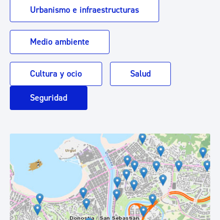
Urbanismo e infraestructuras
Medio ambiente
Cultura y ocio
Salud
Seguridad