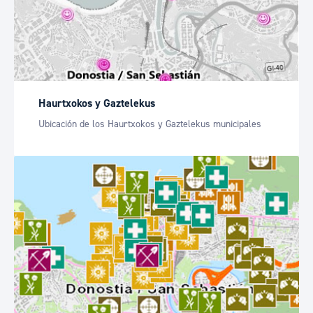
Haurtxokos y Gaztelekus
Ubicación de los Haurtxokos y Gaztelekus municipales