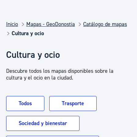
Inicio
Mapas - GeoDonostia
Catálogo de mapas
Cultura y ocio
Cultura y ocio
Descubre todos los mapas disponibles sobre la
cultura y el ocio en la ciudad.
Todos
Trasporte
Sociedad y bienestar