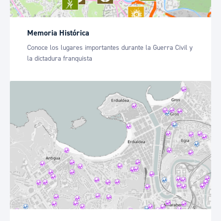
Memoria Histórica
Conoce los lugares importantes durante la Guerra Civil y
la dictadura franquista