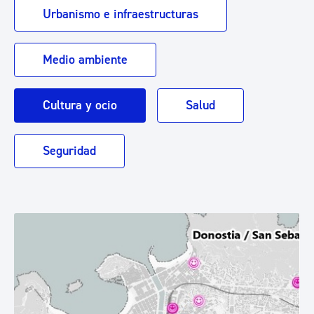
Urbanismo e infraestructuras
Medio ambiente
Cultura y ocio
Salud
Seguridad