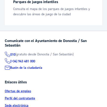
Parques de juegos infantiles
Consulta el mapa de los parques de juegos infantiles y
descubre las áreas de juego de la ciudad
Comunícate con el Ayuntamiento de Donostia / San
Sebastián
(gratuito desde Donostia / San Sebastián)
010
(+34) 943 481 000
Buzón de la ciudadanía
Enlaces útiles
Ofertas de empleo
Perfil del contratante
Sede electrónica