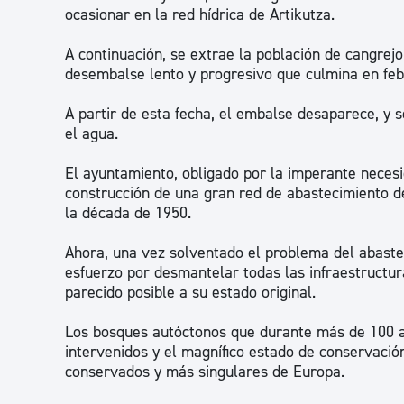
ocasionar en la red hídrica de Artikutza.
A continuación, se extrae la población de cangrej
desembalse lento y progresivo que culmina en feb
A partir de esta fecha, el embalse desaparece, y 
el agua.
El ayuntamiento, obligado por la imperante necesida
construcción de una gran red de abastecimiento d
la década de 1950.
Ahora, una vez solventado el problema del abaste
esfuerzo por desmantelar todas las infraestructura
parecido posible a su estado original.
Los bosques autóctonos que durante más de 100 a
intervenidos y el magnífico estado de conservació
conservados y más singulares de Europa.