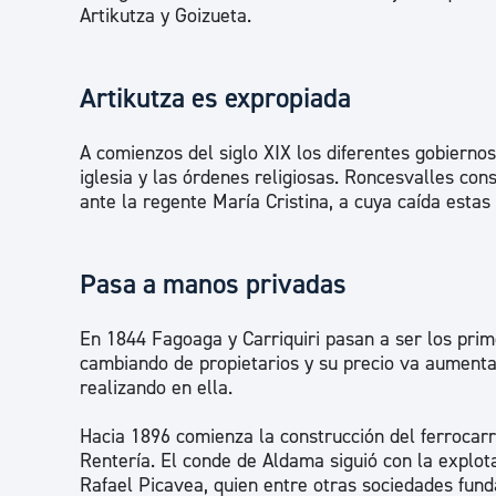
Artikutza y Goizueta.
Artikutza es expropiada
A comienzos del siglo XIX los diferentes gobierno
iglesia y las órdenes religiosas. Roncesvalles con
ante la regente María Cristina, a cuya caída estas
Pasa a manos privadas
En 1844 Fagoaga y Carriquiri pasan a ser los prime
cambiando de propietarios y su precio va aumenta
realizando en ella.
Hacia 1896 comienza la construcción del ferrocarr
Rentería. El conde de Aldama siguió con la explota
Rafael Picavea, quien entre otras sociedades fund