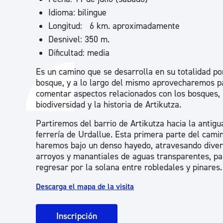
Idioma: bilingue
Longitud: 6 km. aproximadamente
Desnivel: 350 m.
Dificultad: media
Es un camino que se desarrolla en su totalidad po
bosque, y a lo largo del mismo aprovecharemos p
comentar aspectos relacionados con los bosques, 
biodiversidad y la historia de Artikutza.
Partiremos del barrio de Artikutza hacia la antigu
ferrería de Urdallue. Esta primera parte del camin
haremos bajo un denso hayedo, atravesando dive
arroyos y manantiales de aguas transparentes, pa
regresar por la solana entre robledales y pinares.
Descarga el mapa de la visita
Inscripción