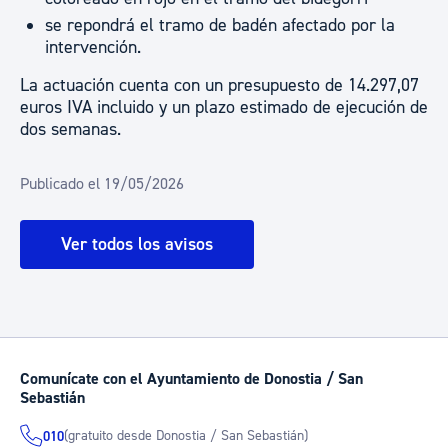
se repondrá el tramo de badén afectado por la
intervención.
La actuación cuenta con un presupuesto de 14.297,07
euros IVA incluido y un plazo estimado de ejecución de
dos semanas.
Publicado el 19/05/2026
Ver todos los avisos
Comunícate con el Ayuntamiento de Donostia / San
Sebastián
(gratuito desde Donostia / San Sebastián)
010