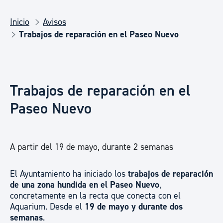
Inicio
Avisos
Trabajos de reparación en el Paseo Nuevo
Trabajos de reparación en el
Paseo Nuevo
A partir del 19 de mayo, durante 2 semanas
El Ayuntamiento ha iniciado los
trabajos de reparación
de una zona hundida en el Paseo Nuevo
,
concretamente en la recta que conecta con el
Aquarium. Desde el
19 de mayo y durante dos
semanas
.