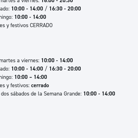
martes a viernes:
16:00 - 20:30
ado:
10:00 - 14:00
/
16:30 - 20:00
ingo:
10:00 - 14:00
es y festivos CERRADO
o
martes a viernes:
10:00 - 14:00
ado:
10:00 - 14:00
/
16:30 - 20:00
ingo:
10:00 – 14:00
es y festivos:
cerrado
 dos sábados de la Semana Grande:
10:00 - 14:00