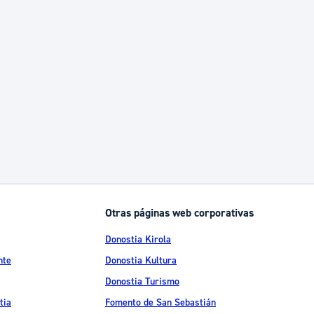
Otras páginas web corporativas
Donostia Kirola
nte
Donostia Kultura
Donostia Turismo
tia
Fomento de San Sebastián