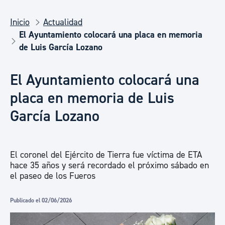
Inicio
Actualidad
El Ayuntamiento colocará una placa en memoria
de Luis García Lozano
El Ayuntamiento colocará una
placa en memoria de Luis
García Lozano
El coronel del Ejército de Tierra fue víctima de ETA
hace 35 años y será recordado el próximo sábado en
el paseo de los Fueros
Publicado el 02/06/2026