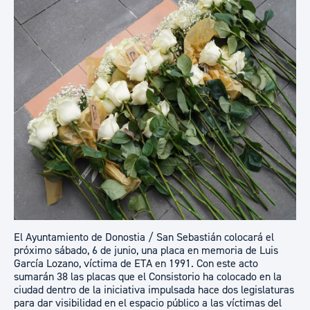
​​​El Ayuntamiento de Donostia / San Sebastián colocará el
próximo sábado, 6 de junio, una placa en memoria de Luis
García Lozano, víctima de ETA en 1991. Con este acto
sumarán 38 las placas que el Consistorio ha colocado en la
ciudad dentro de la iniciativa impulsada hace dos legislaturas
para dar visibilidad en el espacio público a las víctimas del