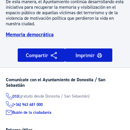
De esta manera, el Ayuntamiento continúa desarrollando esta
iniciativa para recuperar la memoria y visibilización en el
espacio público de aquellas víctimas del terrorismo y de la
violencia de motivación política que perdieron la vida en
nuestra ciudad.
Memoria democrática
Compartir
Imprimir
Comunícate con el Ayuntamiento de Donostia / San
Sebastián
(gratuito desde Donostia / San Sebastián)
010
(+34) 943 481 000
Buzón de la ciudadanía