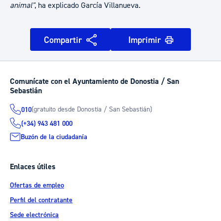
animal"
, ha explicado García Villanueva.
Compartir
Imprimir
Comunícate con el Ayuntamiento de Donostia / San
Sebastián
(gratuito desde Donostia / San Sebastián)
010
(+34) 943 481 000
Buzón de la ciudadanía
Enlaces útiles
Ofertas de empleo
Perfil del contratante
Sede electrónica