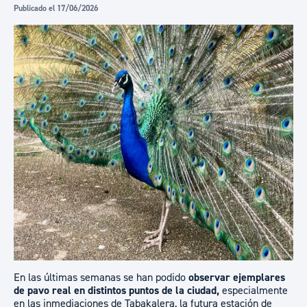
Publicado el 17/06/2026
En las últimas semanas se han podido
observar ejemplares
de pavo real en distintos puntos de la ciudad,
especialmente
en las inmediaciones de Tabakalera, la futura estación de