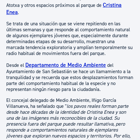
Cristina
Atotxa y otros espacios próximos al parque de
Enea
.
Se trata de una situación que se viene repitiendo en las
últimas semanas y que responde al comportamiento natural
de algunos ejemplares jóvenes que, especialmente durante
determinadas etapas de su desarrollo, muestran una
marcada tendencia exploratoria y amplían temporalmente su
radio habitual de movimientos fuera del parque.
Departamento de Medio Ambiente
Desde el
del
Ayuntamiento de San Sebastián se hace un llamamiento a la
tranquilidad y se recuerda que estos desplazamientos forman
parte del comportamiento habitual de la especie y no
representan ningún riesgo para la ciudadanía.
El concejal delegado de Medio Ambiente, Iñigo García
Villanueva, ha señalado que "
los pavos reales forman parte
desde hace décadas de la identidad de Cristina Enea y son
una de las imágenes más reconocibles de la ciudad. Su
presencia fuera del parque puede resultar llamativa, pero
responde a comportamientos naturales de ejemplares
jóvenes que exploran nuevos espacios y territorios. Por ello,