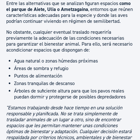
Entre las alternativas que se analizan figuran espacios
como
el parque de Aiete, Ulia o Ametzagaina
, entornos que reúnen
características adecuadas para la especie y donde las aves
podrían continuar viviendo en régimen de semilibertad.
No obstante, cualquier eventual traslado requeriría
previamente la adecuación de las condiciones necesarias
para garantizar el bienestar animal. Para ello, será necesario
acondicionar espacios que dispongan de:
Agua natural o zonas húmedas próximas
Áreas de sombra y refugio
Puntos de alimentación
Zonas tranquilas de descanso
Árboles de suficiente altura para que los pavos reales
puedan dormir y protegerse de posibles depredadores
"Estamos trabajando desde hace tiempo en una solución
responsable y planificada. No se trata simplemente de
trasladar animales de un lugar a otro, sino de encontrar
espacios que les permitan mantener unas condiciones
óptimas de bienestar y adaptación. Cualquier decisión estará
respaldada por criterios técnicos, ambientales y de bienestar