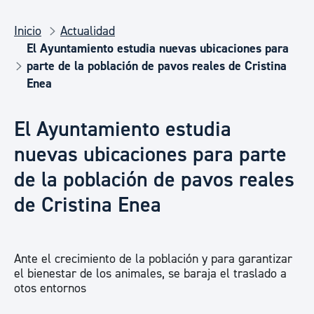
Inicio
Actualidad
El Ayuntamiento estudia nuevas ubicaciones para
parte de la población de pavos reales de Cristina
Enea
El Ayuntamiento estudia
nuevas ubicaciones para parte
de la población de pavos reales
de Cristina Enea
Ante el crecimiento de la población y para garantizar
el bienestar de los animales, se baraja el traslado a
otos entornos