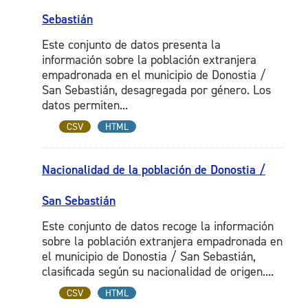
Sebastián
Este conjunto de datos presenta la
información sobre la población extranjera
empadronada en el municipio de Donostia /
San Sebastián, desagregada por género. Los
datos permiten...
CSV
HTML
Nacionalidad de la población de Donostia /
San Sebastián
Este conjunto de datos recoge la información
sobre la población extranjera empadronada en
el municipio de Donostia / San Sebastián,
clasificada según su nacionalidad de origen....
CSV
HTML