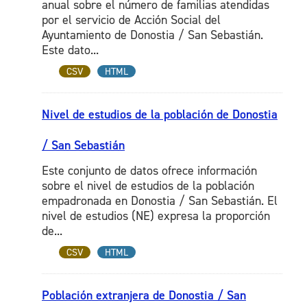
anual sobre el número de familias atendidas
por el servicio de Acción Social del
Ayuntamiento de Donostia / San Sebastián.
Este dato...
CSV
HTML
Nivel de estudios de la población de Donostia
/ San Sebastián
Este conjunto de datos ofrece información
sobre el nivel de estudios de la población
empadronada en Donostia / San Sebastián. El
nivel de estudios (NE) expresa la proporción
de...
CSV
HTML
Población extranjera de Donostia / San