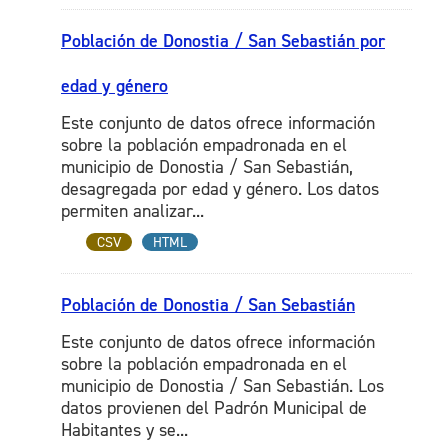
Población de Donostia / San Sebastián por
edad y género
Este conjunto de datos ofrece información
sobre la población empadronada en el
municipio de Donostia / San Sebastián,
desagregada por edad y género. Los datos
permiten analizar...
CSV
HTML
Población de Donostia / San Sebastián
Este conjunto de datos ofrece información
sobre la población empadronada en el
municipio de Donostia / San Sebastián. Los
datos provienen del Padrón Municipal de
Habitantes y se...