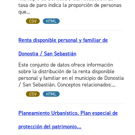
tasa de paro indica la proporción de personas
que...
CSV
HTML
Renta disponible personal y familiar de
Donostia / San Sebastián
Este conjunto de datos ofrece información
sobre la distribución de la renta disponible
personal y familiar en el municipio de Donostia
/ San Sebastián. Conceptos relacionados:...
CSV
HTML
Planeamiento Urbanístico. Plan especial de
protección del patrimonio...