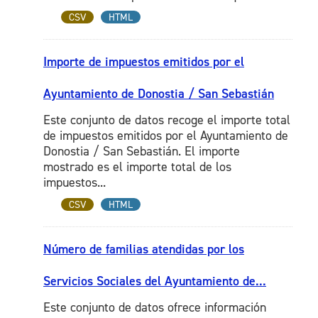
CSV
HTML
Importe de impuestos emitidos por el
Ayuntamiento de Donostia / San Sebastián
Este conjunto de datos recoge el importe total
de impuestos emitidos por el Ayuntamiento de
Donostia / San Sebastián. El importe
mostrado es el importe total de los
impuestos...
CSV
HTML
Número de familias atendidas por los
Servicios Sociales del Ayuntamiento de...
Este conjunto de datos ofrece información