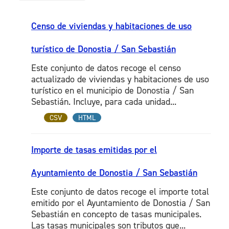
Censo de viviendas y habitaciones de uso
turístico de Donostia / San Sebastián
Este conjunto de datos recoge el censo
actualizado de viviendas y habitaciones de uso
turístico en el municipio de Donostia / San
Sebastián. Incluye, para cada unidad...
CSV
HTML
Importe de tasas emitidas por el
Ayuntamiento de Donostia / San Sebastián
Este conjunto de datos recoge el importe total
emitido por el Ayuntamiento de Donostia / San
Sebastián en concepto de tasas municipales.
Las tasas municipales son tributos que...