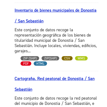
Inventario de bienes municipales de Donostia
/ San Sebastián
Este conjunto de datos recoge la
representación geográfica de los bienes de
titularidad municipal de Donostia / San
Sebastián. Incluye locales, viviendas, edificios,
garajes...
ZIP (SHP)
ZIP(SHP)
CSV
WMS
PDF
HTML
Cartografia. Red peatonal de Donostia / San
Sebastián
Este conjunto de datos recoge la red peatonal
del municipio de Donostia / San Sebastián, e