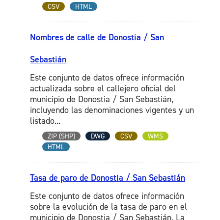
CSV
HTML
Nombres de calle de Donostia / San
Sebastián
Este conjunto de datos ofrece información
actualizada sobre el callejero oficial del
municipio de Donostia / San Sebastián,
incluyendo las denominaciones vigentes y un
listado...
ZIP (SHP)
DWG
CSV
WMS
HTML
Tasa de paro de Donostia / San Sebastián
Este conjunto de datos ofrece información
sobre la evolución de la tasa de paro en el
municipio de Donostia / San Sebastián. La