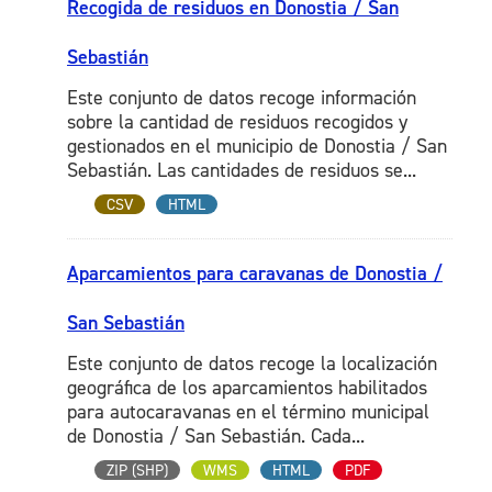
Recogida de residuos en Donostia / San
Sebastián
Este conjunto de datos recoge información
sobre la cantidad de residuos recogidos y
gestionados en el municipio de Donostia / San
Sebastián. Las cantidades de residuos se...
CSV
HTML
Aparcamientos para caravanas de Donostia /
San Sebastián
Este conjunto de datos recoge la localización
geográfica de los aparcamientos habilitados
para autocaravanas en el término municipal
de Donostia / San Sebastián. Cada...
ZIP (SHP)
WMS
HTML
PDF