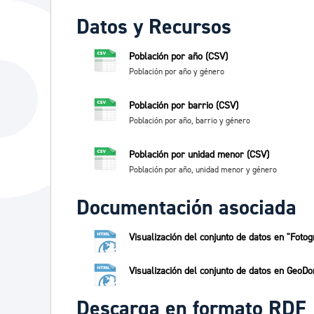
Datos y Recursos
Población por año (CSV)
Población por año y género
Población por barrio (CSV)
Población por año, barrio y género
Población por unidad menor (CSV)
Población por año, unidad menor y género
Documentación asociada
Visualización del conjunto de datos en "Fotog
Visualización del conjunto de datos en GeoDo
Descarga en formato RDF