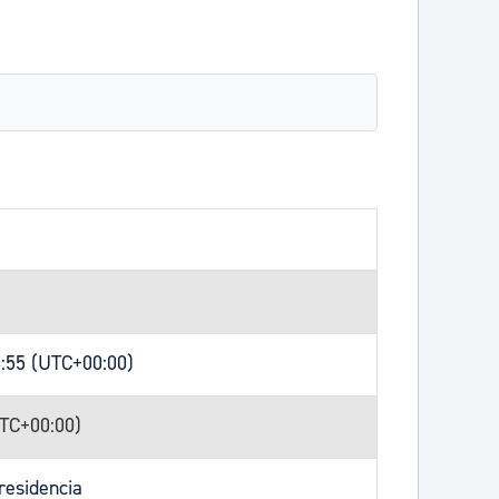
3:55 (UTC+00:00)
UTC+00:00)
residencia