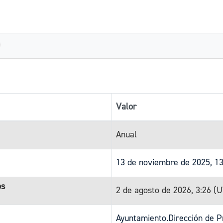
Valor
Anual
13 de noviembre de 2025, 1
os
2 de agosto de 2026, 3:26 (
Ayuntamiento.Dirección de P