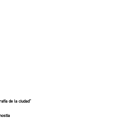
rafía de la ciudad"
nostia