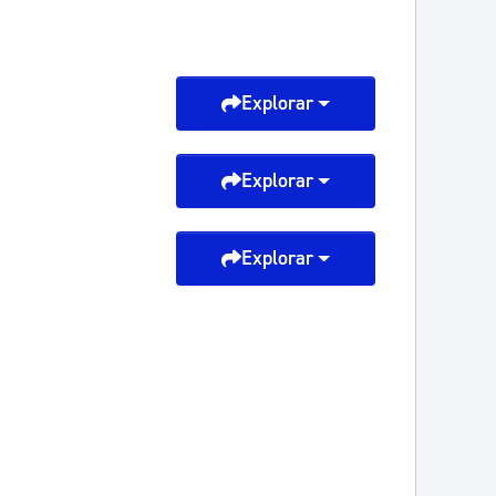
Explorar
Explorar
Explorar