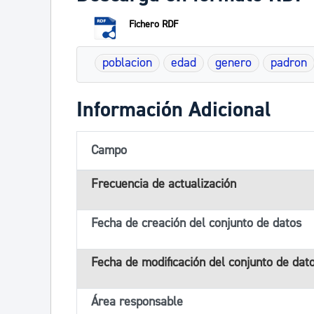
Fichero RDF
poblacion
edad
genero
padron
Información Adicional
Campo
Frecuencia de actualización
Fecha de creación del conjunto de datos
Fecha de modificación del conjunto de dat
Área responsable