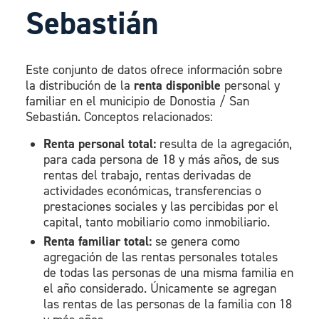
Sebastián
Este conjunto de datos ofrece información sobre
la distribución de la
renta disponible
personal y
familiar en el municipio de Donostia / San
Sebastián. Conceptos relacionados:
Renta personal total:
resulta de la agregación,
para cada persona de 18 y más años, de sus
rentas del trabajo, rentas derivadas de
actividades económicas, transferencias o
prestaciones sociales y las percibidas por el
capital, tanto mobiliario como inmobiliario.
Renta familiar total:
se genera como
agregación de las rentas personales totales
de todas las personas de una misma familia en
el año considerado. Únicamente se agregan
las rentas de las personas de la familia con 18