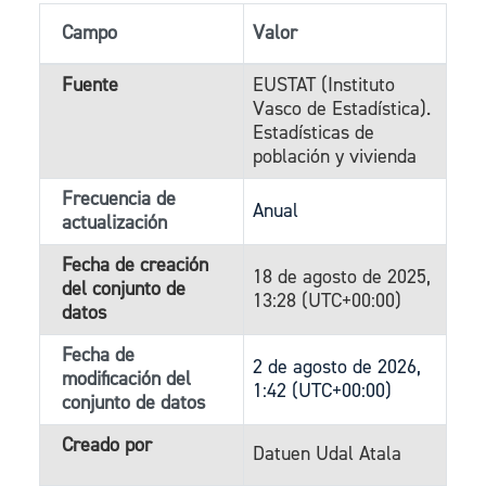
Campo
Valor
Fuente
EUSTAT (Instituto
Vasco de Estadística).
Estadísticas de
población y vivienda
Frecuencia de
Anual
actualización
Fecha de creación
18 de agosto de 2025,
del conjunto de
13:28 (UTC+00:00)
datos
Fecha de
2 de agosto de 2026,
modificación del
1:42 (UTC+00:00)
conjunto de datos
Creado por
Datuen Udal Atala