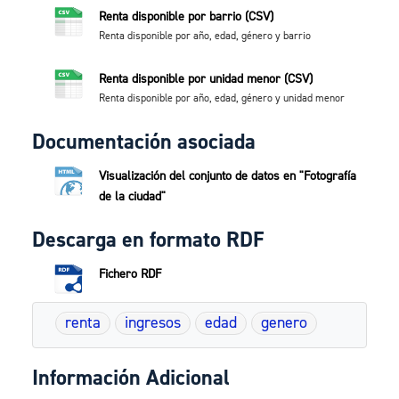
Renta disponible por barrio (CSV)
Renta disponible por año, edad, género y barrio
Renta disponible por unidad menor (CSV)
Renta disponible por año, edad, género y unidad menor
Documentación asociada
Visualización del conjunto de datos en "Fotografía
de la ciudad"
Descarga en formato RDF
Fichero RDF
renta
ingresos
edad
genero
Información Adicional