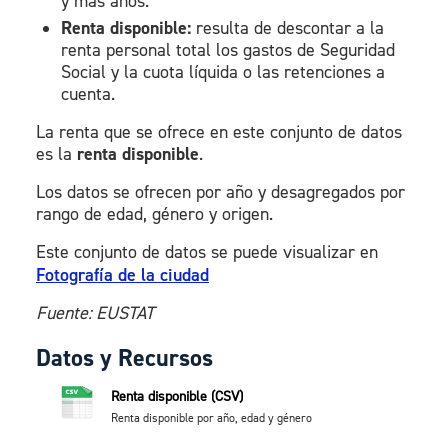
y más años.
Renta disponible:
resulta de descontar a la
renta personal total los gastos de Seguridad
Social y la cuota líquida o las retenciones a
cuenta.
La renta que se ofrece en este conjunto de datos
es la
renta disponible
.
Los datos se ofrecen por año y desagregados por
rango de edad, género y origen.
Este conjunto de datos se puede visualizar en
Fotografía de la ciudad
Fuente: EUSTAT
Datos y Recursos
Renta disponible (CSV)
Renta disponible por año, edad y género