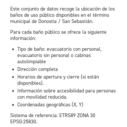
Este conjunto de datos recoge la ubicación de los
baños de uso público disponibles en el término
municipal de Donostia / San Sebastián.
Para cada baño público se ofrece la siguiente
información:
Tipo de baño: evacuatorio con personal,
evacuatorio sin personal o cabinas
autolimpiable
Dirección completa
Horarios de apertura y cierre (si están
disponibles).
Información sobre accesibilidad para personas
con movilidad reducida.
Coordenadas geográficas (X, Y)
Sistema de referencia: ETRS89 ZONA 30
EPSG:25830.