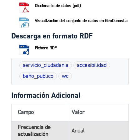
Diccionario de datos (pdf)
Visualización del conjunto de datos en GeoDonostia
Descarga en formato RDF
Fichero RDF
servicio_ciudadania
accesibilidad
baño_publico
wc
Información Adicional
Campo
Valor
Frecuencia de
Anual
actualización