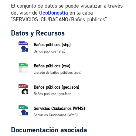
El conjunto de datos se puede visualizar a través
del visor de
GeoDonostia
en la capa
"SERVICIOS_CIUDADANO/Baños públicos".
Datos y Recursos
Baños públicos (shp)
Baños públicos (shp)
Baños públicos (csv)
Listado de baños públicos (csv)
Baños públicos (geoJson)
Baños públicos (geoJson)
Servicios Ciudadanos (WMS)
Servicios Ciudadanos (WMS)
Documentación asociada