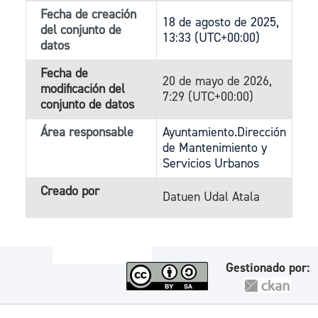
Fecha de creación
18 de agosto de 2025,
del conjunto de
13:33 (UTC+00:00)
datos
Fecha de
20 de mayo de 2026,
modificación del
7:29 (UTC+00:00)
conjunto de datos
Área responsable
Ayuntamiento.Dirección
de Mantenimiento y
Servicios Urbanos
Creado por
Datuen Udal Atala
Gestionado por: