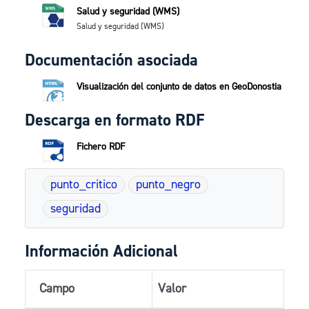
Salud y seguridad (WMS)
Salud y seguridad (WMS)
Documentación asociada
Visualización del conjunto de datos en GeoDonostia
Descarga en formato RDF
Fichero RDF
punto_critico
punto_negro
seguridad
Información Adicional
Campo
Valor