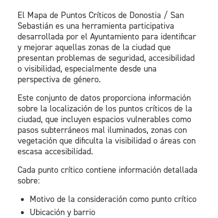
El Mapa de Puntos Críticos de Donostia / San
Sebastián es una herramienta participativa
desarrollada por el Ayuntamiento para identificar
y mejorar aquellas zonas de la ciudad que
presentan problemas de seguridad, accesibilidad
o visibilidad, especialmente desde una
perspectiva de género.
Este conjunto de datos proporciona información
sobre la localización de los puntos críticos de la
ciudad, que incluyen espacios vulnerables como
pasos subterráneos mal iluminados, zonas con
vegetación que dificulta la visibilidad o áreas con
escasa accesibilidad.
Cada punto crítico contiene información detallada
sobre:
Motivo de la consideración como punto crítico
Ubicación y barrio