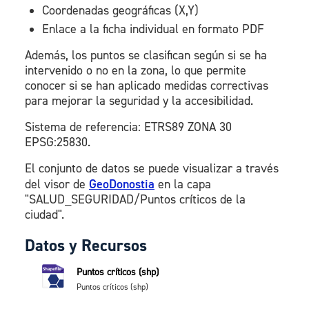
Coordenadas geográficas (X,Y)
Enlace a la ficha individual en formato PDF
Además, los puntos se clasifican según si se ha
intervenido o no en la zona, lo que permite
conocer si se han aplicado medidas correctivas
para mejorar la seguridad y la accesibilidad.
Sistema de referencia: ETRS89 ZONA 30
EPSG:25830.
El conjunto de datos se puede visualizar a través
del visor de
GeoDonostia
en la capa
"SALUD_SEGURIDAD/Puntos críticos de la
ciudad".
Datos y Recursos
Puntos críticos (shp)
Puntos críticos (shp)