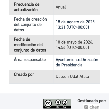
Frecuencia de
Anual
actualización
Fecha de creación
18 de agosto de 2025,
del conjunto de
13:31 (UTC+00:00)
datos
Fecha de
18 de mayo de 2026,
modificación del
14:56 (UTC+00:00)
conjunto de datos
Área responsable
Ayuntamiento.Dirección
de Presidencia
Creado por
Datuen Udal Atala
Gestionado por: