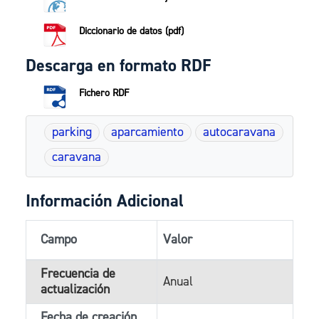
Diccionario de datos (pdf)
Descarga en formato RDF
Fichero RDF
parking
aparcamiento
autocaravana
caravana
Información Adicional
Campo
Valor
Frecuencia de
Anual
actualización
Fecha de creación