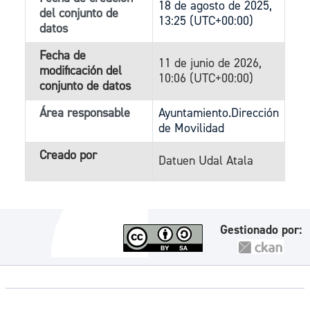
18 de agosto de 2025,
del conjunto de
13:25 (UTC+00:00)
datos
Fecha de
11 de junio de 2026,
modificación del
10:06 (UTC+00:00)
conjunto de datos
Área responsable
Ayuntamiento.Dirección
de Movilidad
Creado por
Datuen Udal Atala
Gestionado por: