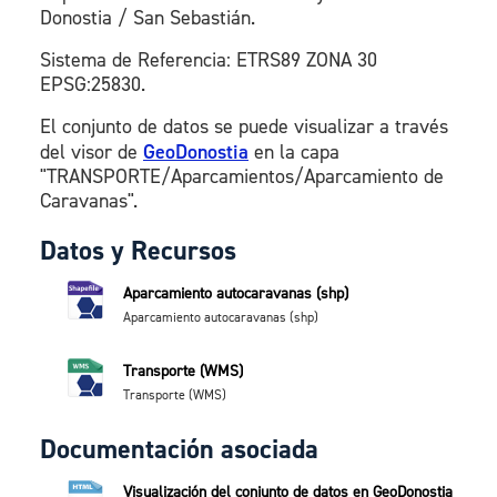
Donostia / San Sebastián.
Sistema de Referencia: ETRS89 ZONA 30
EPSG:25830.
El conjunto de datos se puede visualizar a través
del visor de
GeoDonostia
en la capa
"TRANSPORTE/Aparcamientos/Aparcamiento de
Caravanas".
Datos y Recursos
Aparcamiento autocaravanas (shp)
Aparcamiento autocaravanas (shp)
Transporte (WMS)
Transporte (WMS)
Documentación asociada
Visualización del conjunto de datos en GeoDonostia