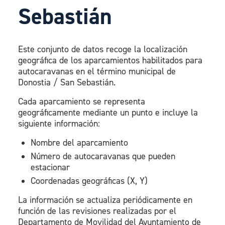
Sebastián
Este conjunto de datos recoge la localización
geográfica de los aparcamientos habilitados para
autocaravanas en el término municipal de
Donostia / San Sebastián.
Cada aparcamiento se representa
geográficamente mediante un punto e incluye la
siguiente información:
Nombre del aparcamiento
Número de autocaravanas que pueden
estacionar
Coordenadas geográficas (X, Y)
La información se actualiza periódicamente en
función de las revisiones realizadas por el
Departamento de Movilidad del Ayuntamiento de