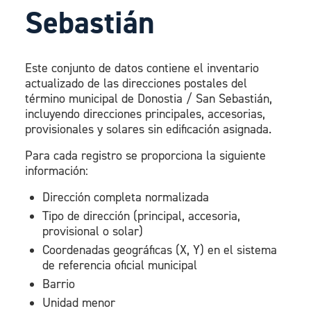
Sebastián
Este conjunto de datos contiene el inventario
actualizado de las direcciones postales del
término municipal de Donostia / San Sebastián,
incluyendo direcciones principales, accesorias,
provisionales y solares sin edificación asignada.
Para cada registro se proporciona la siguiente
información:
Dirección completa normalizada
Tipo de dirección (principal, accesoria,
provisional o solar)
Coordenadas geográficas (X, Y) en el sistema
de referencia oficial municipal
Barrio
Unidad menor