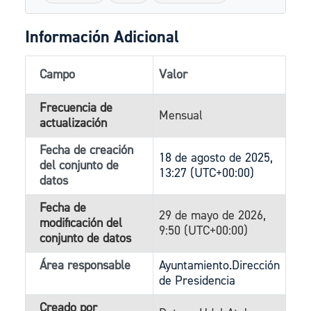
Información Adicional
Campo
Valor
Frecuencia de
Mensual
actualización
Fecha de creación
18 de agosto de 2025,
del conjunto de
13:27 (UTC+00:00)
datos
Fecha de
29 de mayo de 2026,
modificación del
9:50 (UTC+00:00)
conjunto de datos
Área responsable
Ayuntamiento.Dirección
de Presidencia
Creado por