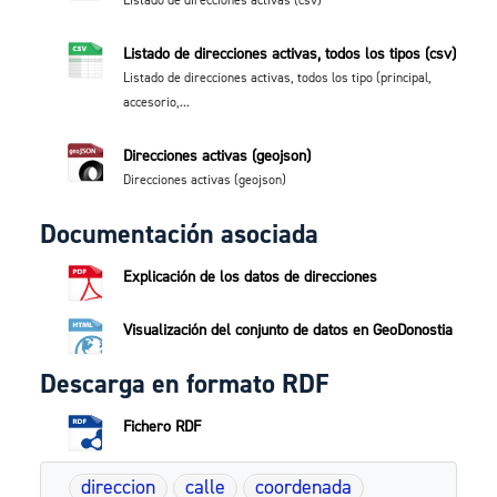
Listado de direcciones activas (csv)
Listado de direcciones activas, todos los tipos (csv)
Listado de direcciones activas, todos los tipo (principal,
accesorio,...
Direcciones activas (geojson)
Direcciones activas (geojson)
Documentación asociada
Explicación de los datos de direcciones
Visualización del conjunto de datos en GeoDonostia
Descarga en formato RDF
Fichero RDF
direccion
calle
coordenada