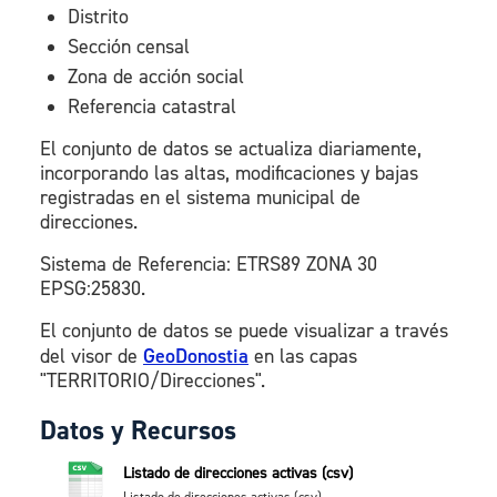
Distrito
Sección censal
Zona de acción social
Referencia catastral
El conjunto de datos se actualiza diariamente,
incorporando las altas, modificaciones y bajas
registradas en el sistema municipal de
direcciones.
Sistema de Referencia: ETRS89 ZONA 30
EPSG:25830.
El conjunto de datos se puede visualizar a través
del visor de
GeoDonostia
en las capas
"TERRITORIO/Direcciones".
Datos y Recursos
Listado de direcciones activas (csv)