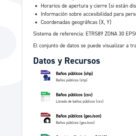
Horarios de apertura y cierre (si están dis
Información sobre accesibilidad para pers
Coordenadas geográficas (X, Y)
Sistema de referencia: ETRS89 ZONA 30 EPS
El conjunto de datos se puede visualizar a tr
Datos y Recursos
Baños públicos (shp)
Baños públicos (shp)
Baños públicos (csv)
Listado de baños públicos (csv)
Baños públicos (geoJson)
Baños públicos (geoJson)