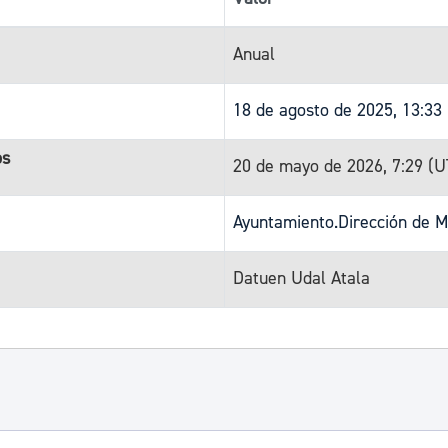
Anual
18 de agosto de 2025, 13:33
os
20 de mayo de 2026, 7:29 (
Ayuntamiento.Dirección de M
Datuen Udal Atala