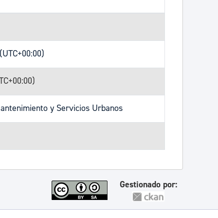
 (UTC+00:00)
UTC+00:00)
antenimiento y Servicios Urbanos
Gestionado por: