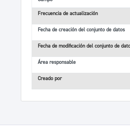
Frecuencia de actualización
Fecha de creación del conjunto de datos
Fecha de modificación del conjunto de dat
Área responsable
Creado por