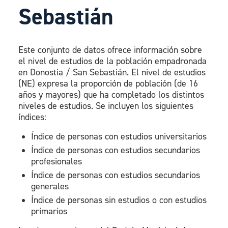
Sebastián
Este conjunto de datos ofrece información sobre
el nivel de estudios de la población empadronada
en Donostia / San Sebastián. El nivel de estudios
(NE) expresa la proporción de población (de 16
años y mayores) que ha completado los distintos
niveles de estudios. Se incluyen los siguientes
índices:
Índice de personas con estudios universitarios
Índice de personas con estudios secundarios
profesionales
Índice de personas con estudios secundarios
generales
Índice de personas sin estudios o con estudios
primarios