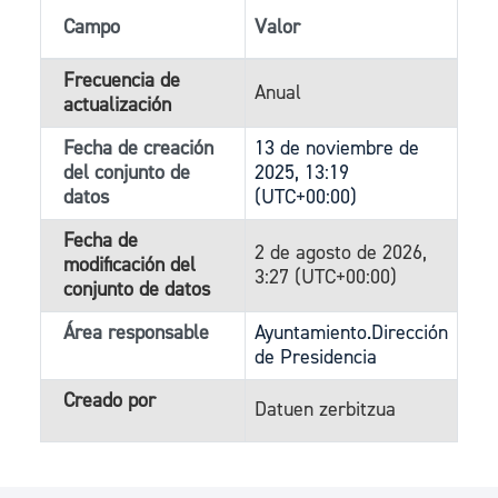
Campo
Valor
Frecuencia de
Anual
actualización
Fecha de creación
13 de noviembre de
del conjunto de
2025, 13:19
datos
(UTC+00:00)
Fecha de
2 de agosto de 2026,
modificación del
3:27 (UTC+00:00)
conjunto de datos
Área responsable
Ayuntamiento.Dirección
de Presidencia
Creado por
Datuen zerbitzua