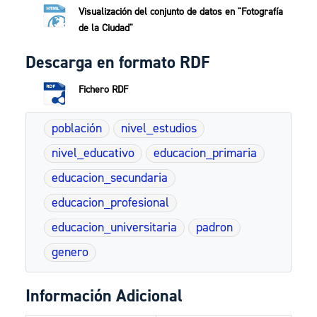
Visualización del conjunto de datos en "Fotografía
de la Ciudad"
Descarga en formato RDF
Fichero RDF
población
nivel_estudios
nivel_educativo
educacion_primaria
educacion_secundaria
educacion_profesional
educacion_universitaria
padron
genero
Información Adicional