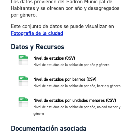
Los datos provienen del Padrón Municipal de
Habitantes y se ofrecen por año y desagregados
por género.
Este conjunto de datos se puede visualizar en
Fotografía de la ciudad
Datos y Recursos
Nivel de estudios (CSV)
Nivel de estudios de la población por año y género
Nivel de estudios por barrios (CSV)
Nivel de estudios de la población por año, barrio y género
Nivel de estudios por unidades menores (CSV)
Nivel de estudios de la población por año, unidad menor y
género
Documentación asociada