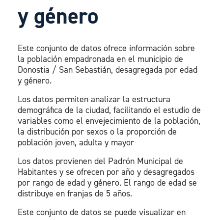
y género
Este conjunto de datos ofrece información sobre
la población empadronada en el municipio de
Donostia / San Sebastián, desagregada por edad
y género.
Los datos permiten analizar la estructura
demográfica de la ciudad, facilitando el estudio de
variables como el envejecimiento de la población,
la distribución por sexos o la proporción de
población joven, adulta y mayor
Los datos provienen del Padrón Municipal de
Habitantes y se ofrecen por año y desagregados
por rango de edad y género. El rango de edad se
distribuye en franjas de 5 años.
Este conjunto de datos se puede visualizar en