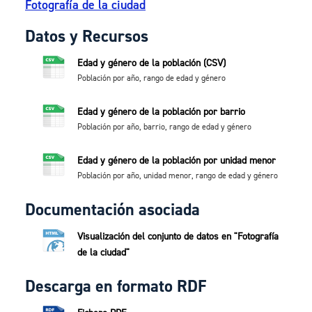
Fotografía de la ciudad
Datos y Recursos
Edad y género de la población (CSV)
Población por año, rango de edad y género
Edad y género de la población por barrio
Población por año, barrio, rango de edad y género
Edad y género de la población por unidad menor
Población por año, unidad menor, rango de edad y género
Documentación asociada
Visualización del conjunto de datos en "Fotografía
de la ciudad"
Descarga en formato RDF