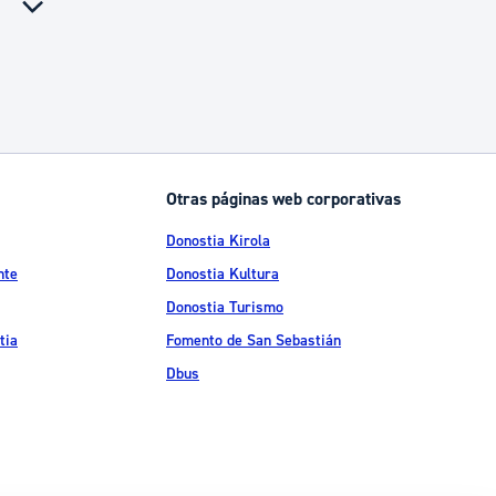
Otras páginas web corporativas
Donostia Kirola
nte
Donostia Kultura
Donostia Turismo
tia
Fomento de San Sebastián
Dbus