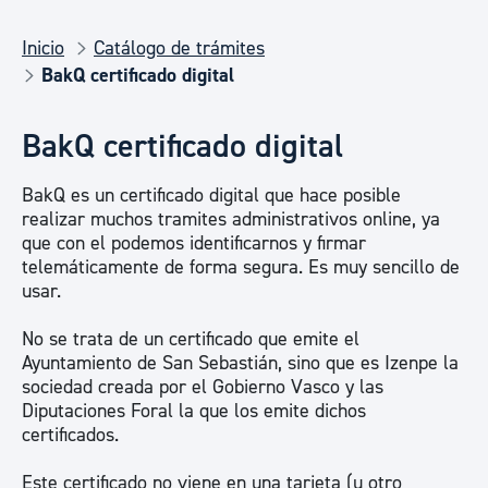
Inicio
Catálogo de trámites
BakQ certificado digital
BakQ certificado digital
BakQ es un certificado digital que hace posible
realizar muchos tramites administrativos online, ya
que con el podemos identificarnos y firmar
telemáticamente de forma segura. Es muy sencillo de
usar.
No se trata de un certificado que emite el
Ayuntamiento de San Sebastián, sino que es Izenpe la
sociedad creada por el Gobierno Vasco y las
Diputaciones Foral la que los emite dichos
certificados.
Este certificado no viene en una tarjeta (u otro