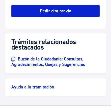
Pedir cita previa
Trámites relacionados
destacados
Buzón de la Ciudadanía: Consultas,
Agradecimientos, Quejas y Sugerencias
Ayuda a la tramitación