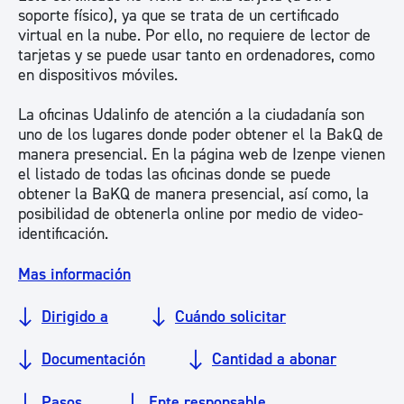
soporte físico), ya que se trata de un certificado
virtual en la nube. Por ello, no requiere de lector de
tarjetas y se puede usar tanto en ordenadores, como
en dispositivos móviles.
La oficinas Udalinfo de atención a la ciudadanía son
uno de los lugares donde poder obtener el la BakQ de
manera presencial. En la página web de Izenpe vienen
el listado de todas las oficinas donde se puede
obtener la BaKQ de manera presencial, así como, la
posibilidad de obtenerla online por medio de video-
identificación.
Mas información
Dirigido a
Cuándo solicitar
Documentación
Cantidad a abonar
Pasos
Ente responsable