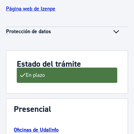
Página web de Izenpe
Protección de datos
Estado del trámite
En plazo
Presencial
Oficinas de Udal!nfo