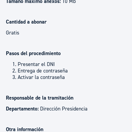
Tamaño máximo anexos:
10 Mb
Cantidad a abonar
Gratis
Pasos del procedimiento
Presentar el DNI
Entrega de contraseña
Activar la contraseña
Responsable de la tramitación
Departamento:
Dirección Presidencia
Otra información