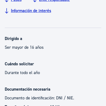
Información de interés
Dirigido a
Ser mayor de 16 años
Cuándo solicitar
Durante todo el año
Documentación necesaria
Documento de identificación: DNI / NIE.