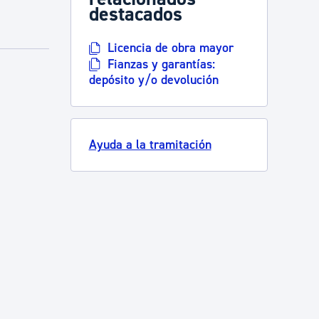
destacados
Licencia de obra mayor
Fianzas y garantías:
depósito y/o devolución
Ayuda a la tramitación