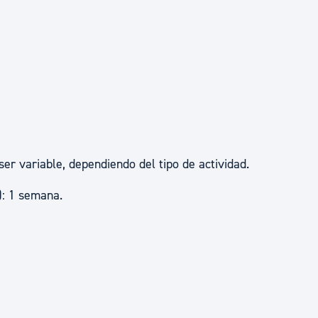
er variable, dependiendo del tipo de actividad.
): 1 semana.