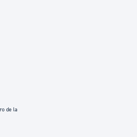
ro de la