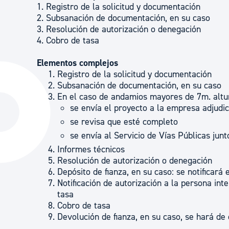
1. Registro de la solicitud y documentación
2. Subsanación de documentación, en su caso
3. Resolución de autorización o denegación
4. Cobro de tasa
Elementos complejos
Registro de la solicitud y documentación
Subsanación de documentación, en su caso
En el caso de andamios mayores de 7m. altu
se envía el proyecto a la empresa adjudic
se revisa que esté completo
se envía al Servicio de Vías Públicas junt
Informes técnicos
Resolución de autorización o denegación
Depósito de fianza, en su caso: se notificará
Notificación de autorización a la persona int
tasa
Cobro de tasa
Devolución de fianza, en su caso, se hará de o