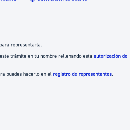
para representarla.
 este trámite en tu nombre rellenando esta
autorización de
era puedes hacerlo en el
registro de representantes
.