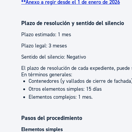
**Anexo a regir desde el 1 de enero de 2026
Plazo de resolución y sentido del silencio
Plazo estimado: 1 mes
Plazo legal: 3 meses
Sentido del silencio: Negativo
El plazo de resolución de cada expediente, puede s
En términos generales:
Contenedores (y vallados de cierre de fachada
Otros elementos simples: 15 días
Elementos complejos: 1 mes.
Pasos del procedimiento
Elementos simples