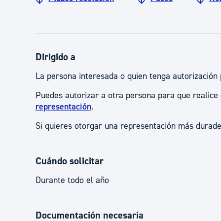
Dirigido a
La persona interesada o quien tenga autorización 
Puedes autorizar a otra persona para que realice
representación
.
Si quieres otorgar una representación más durad
Cuándo solicitar
Durante todo el año
Documentación necesaria