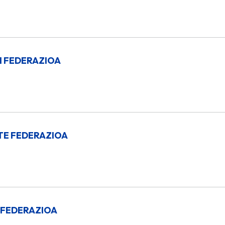
 FEDERAZIOA
TE FEDERAZIOA
 FEDERAZIOA