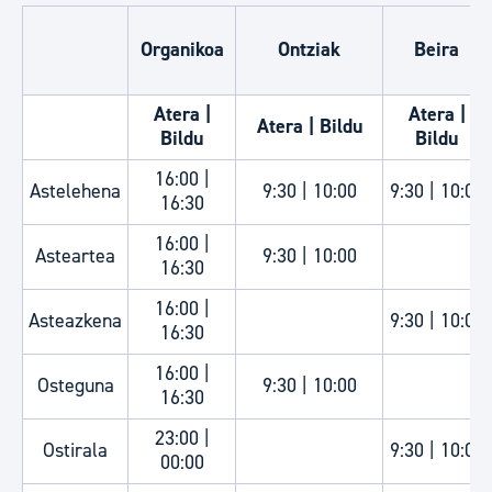
Organikoa
Ontziak
Beira
Atera |
Atera |
Atera | Bildu
Bildu
Bildu
16:00 |
Astelehena
9:30 | 10:00
9:30 | 10:00
16:30
16:00 |
Asteartea
9:30 | 10:00
16:30
16:00 |
Asteazkena
9:30 | 10:00
16:30
16:00 |
Osteguna
9:30 | 10:00
16:30
23:00 |
Ostirala
9:30 | 10:00
00:00