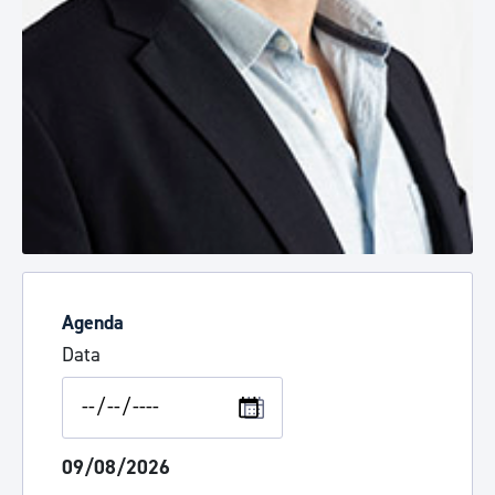
Agenda
Data
09/08/2026