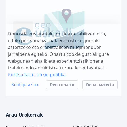
Arau Orokorrak