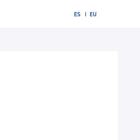
ES
EU