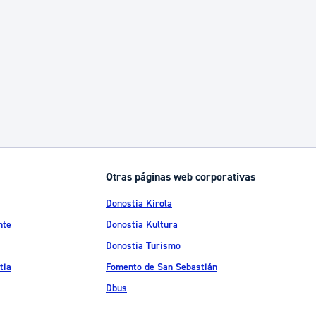
Otras páginas web corporativas
Donostia Kirola
nte
Donostia Kultura
Donostia Turismo
tia
Fomento de San Sebastián
Dbus