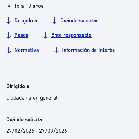
16 a 18 años
Dirigido a
Cuándo solicitar
Pasos
Ente responsable
Normativa
Información de interés
Dirigido a
Ciudadanía en general
Cuándo solicitar
27/02/2026 - 27/03/2026