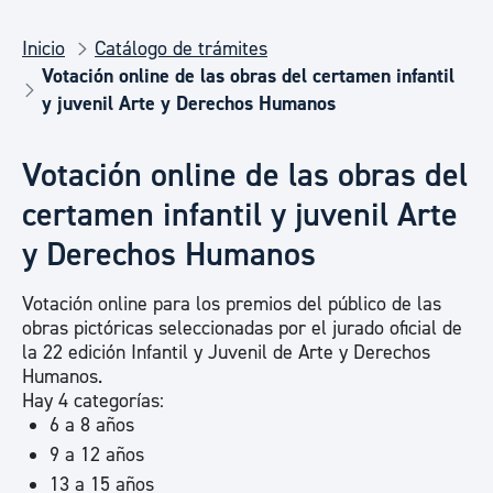
Inicio
Catálogo de trámites
Votación online de las obras del certamen infantil
y juvenil Arte y Derechos Humanos
Votación online de las obras del
certamen infantil y juvenil Arte
y Derechos Humanos
Votación online para los premios del público de las
obras pictóricas seleccionadas por el jurado oficial de
la 22 edición Infantil y Juvenil de Arte y Derechos
Humanos.
Hay 4 categorías:
6 a 8 años
9 a 12 años
13 a 15 años