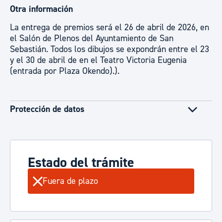
Otra información
La entrega de premios será el 26 de abril de 2026, en
el Salón de Plenos del Ayuntamiento de San
Sebastián. Todos los dibujos se expondrán entre el 23
y el 30 de abril de en el Teatro Victoria Eugenia
(entrada por Plaza Okendo).).
Protección de datos
Estado del trámite
Fuera de plazo