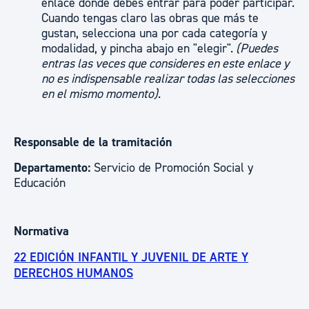
enlace donde debes entrar para poder participar.
Cuando tengas claro las obras que más te
gustan, selecciona una por cada categoría y
modalidad, y pincha abajo en "elegir".
(Puedes
entras las veces que consideres en este enlace y
no es indispensable realizar todas las selecciones
en el mismo momento)
.
Responsable de la tramitación
Departamento:
Servicio de Promoción Social y
Educación
Normativa
22 EDICIÓN INFANTIL Y JUVENIL DE ARTE Y
DERECHOS HUMANOS