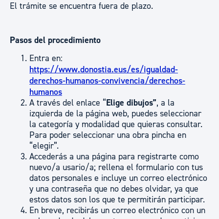
El trámite se encuentra fuera de plazo.
Pasos del procedimiento
Entra en:
https://www.donostia.eus/es/igualdad-
derechos-humanos-convivencia/derechos-
humanos
A través del enlace “
Elige dibujos”
, a la
izquierda de la página web, puedes seleccionar
la categoría y modalidad que quieras consultar.
Para poder seleccionar una obra pincha en
“elegir”.
Accederás a una página para registrarte como
nuevo/a usario/a; rellena el formulario con tus
datos personales e incluye un correo electrónico
y una contraseña que no debes olvidar, ya que
estos datos son los que te permitirán participar.
En breve, recibirás un correo electrónico con un