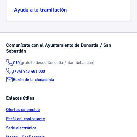
Ayuda a la tramitación
Comunícate con el Ayuntamiento de Donostia / San
Sebastián
(gratuito desde Donostia / San Sebastián)
010
(+34) 943 481 000
Buzón de la ciudadanía
Enlaces útiles
Ofertas de empleo
Perfil del contratante
Sede electrónica