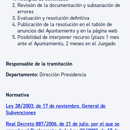
Revisión de la documentación y subsanación de
errores
Evaluación y resolución definitiva
Publicación de la resolución en el tablón de
anuncios del Ayuntamiento y en la página web
Posibilidad de interponer recurso (plazo 1 mes
ante el Ayuntamiento, 2 meses en el Juzgado
Responsable de la tramitación
Departamento:
Dirección Presidencia
Normativa
Ley 38/2003, de 17 de noviembre, General de
Subvenciones
Real Decreto 887/2006, de 21 de julio, por el que se