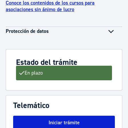
Conoce los contenidos de los cursos para
asociaciones sin ánimo de lucro
Protección de datos
Estado del trámite
En plazo
Telemático
Iniciar trámite