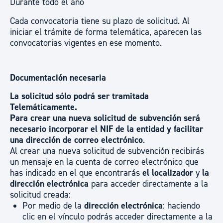
Durante todo el año
Cada convocatoria tiene su plazo de solicitud. Al
iniciar el trámite de forma telemática, aparecen las
convocatorias vigentes en ese momento.
Documentación necesaria
La solicitud sólo podrá ser tramitada
Telemáticamente.
Para crear una nueva solicitud de subvención será
necesario incorporar el NIF de la entidad y facilitar
una dirección de correo electrónico
.
Al crear una nueva solicitud de subvención recibirás
un mensaje en la cuenta de correo electrónico que
has indicado en el que encontrarás
el localizado
r
y
la
dirección electrónica
para acceder directamente a la
solicitud creada:
Por medio de la
dirección electrónica
: haciendo
clic en el vínculo podrás acceder directamente a la