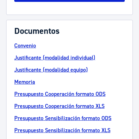
Documentos
Convenio
Justificante (modalidad individual)
Justificante (modalidad equipo)
Memoria
Presupuesto Cooperación formato ODS
Presupuesto Cooperación formato XLS
Presupuesto Sensibilización formato ODS
Presupuesto Sensibilización formato XLS