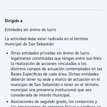
Dirigido a
Entidades sin ánimo de lucro
La actividad debe estar radicada en el término
municipal de San Sebastián
Otras entidades privadas sin ánimo de lucro
legalmente constituidas que tengan entre sus fines
la realización de acciones vinculadas a los
distintos campos de actuación contemplados en las
Bases Específicas de cada área. Dichas entidades
deberán tener su sede y marco de actuación en el
municipio de San Sebastián o tener en el término
municipal una presencia institucional que sea
considerada de interés municipal.
Asociaciones de segundo grado, los consorcios y
las agrupaciones de personas físicas o jurídicas en