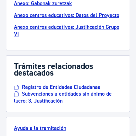
Anexo: Gabonak zuretzak
Anexo centros educativos: Datos del Proyecto
Anexo centros educativos: Justificación Grupo
VI
Trámites relacionados
destacados
Registro de Entidades Ciudadanas
Subvenciones a entidades sin ánimo de
lucro: 3. Justificación
Ayuda a la tramitación