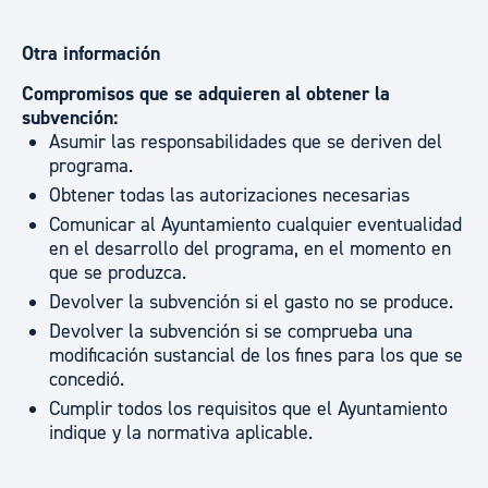
Otra información
Compromisos que se adquieren al obtener la
subvención:
Asumir las responsabilidades que se deriven del
programa.
Obtener todas las autorizaciones necesarias
Comunicar al Ayuntamiento cualquier eventualidad
en el desarrollo del programa, en el momento en
que se produzca.
Devolver la subvención si el gasto no se produce.
Devolver la subvención si se comprueba una
modificación sustancial de los fines para los que se
concedió.
Cumplir todos los requisitos que el Ayuntamiento
indique y la normativa aplicable.