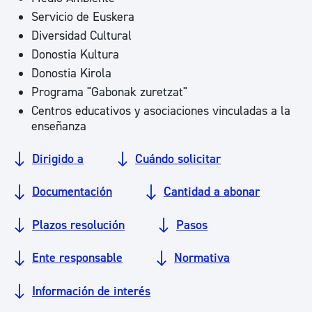
Servicio de Euskera
Diversidad Cultural
Donostia Kultura
Donostia Kirola
Programa "Gabonak zuretzat"
Centros educativos y asociaciones vinculadas a la
enseñanza
Dirigido a
Cuándo solicitar
Documentación
Cantidad a abonar
Plazos resolución
Pasos
Ente responsable
Normativa
Información de interés