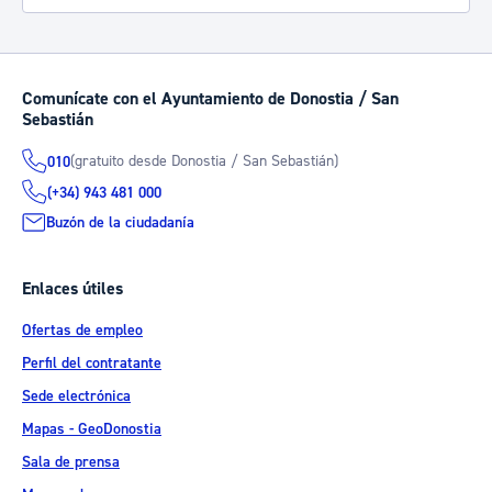
Comunícate con el Ayuntamiento de Donostia / San
Sebastián
(gratuito desde Donostia / San Sebastián)
010
(+34) 943 481 000
Buzón de la ciudadanía
Enlaces útiles
Ofertas de empleo
Perfil del contratante
Sede electrónica
Mapas - GeoDonostia
Sala de prensa