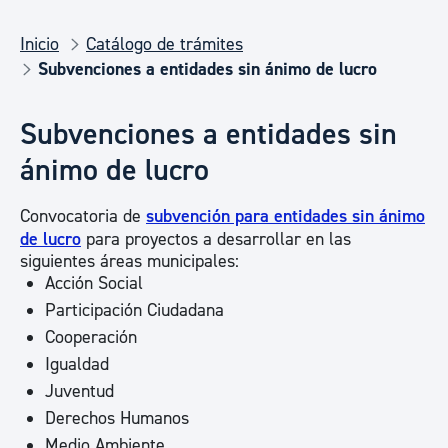
Inicio
Catálogo de trámites
Subvenciones a entidades sin ánimo de lucro
Subvenciones a entidades sin
ánimo de lucro
Convocatoria de
subvención para entidades sin ánimo
de lucro
para proyectos a desarrollar en las
siguientes áreas municipales:
Acción Social
Participación Ciudadana
Cooperación
Igualdad
Juventud
Derechos Humanos
Medio Ambiente