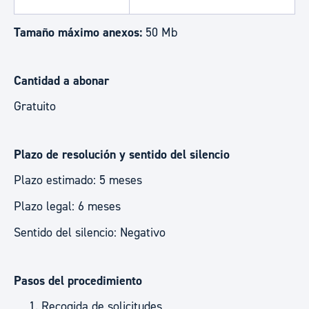
Tamaño máximo anexos:
50 Mb
Cantidad a abonar
Gratuito
Plazo de resolución y sentido del silencio
Plazo estimado: 5 meses
Plazo legal: 6 meses
Sentido del silencio: Negativo
Pasos del procedimiento
Recogida de solicitudes