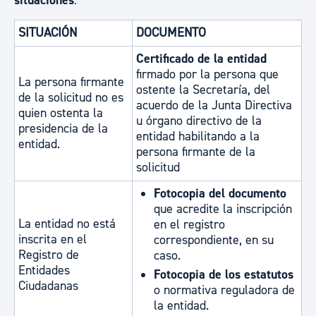
situaciones
:
SITUACIÓN
DOCUMENTO
Certificado de la entidad
firmado por la persona que
La persona firmante
ostente la Secretaría, del
de la solicitud no es
acuerdo de la Junta Directiva
quien ostenta la
u órgano directivo de la
presidencia de la
entidad habilitando a la
entidad.
persona firmante de la
solicitud
Fotocopia del documento
que acredite la inscripción
La entidad no está
en el registro
inscrita en el
correspondiente, en su
Registro de
caso.
Entidades
Fotocopia de los estatutos
Ciudadanas
o normativa reguladora de
la entidad.