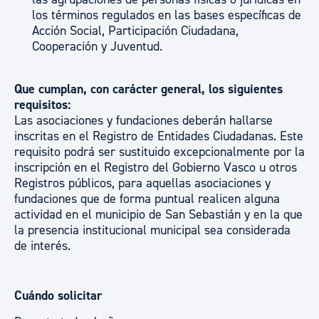
los términos regulados en las bases específicas de
Acción Social, Participación Ciudadana,
Cooperación y Juventud.
Que cumplan, con carácter general, los siguientes
requisitos:
Las asociaciones y fundaciones deberán hallarse
inscritas en el Registro de Entidades Ciudadanas. Este
requisito podrá ser sustituido excepcionalmente por la
inscripción en el Registro del Gobierno Vasco u otros
Registros públicos, para aquellas asociaciones y
fundaciones que de forma puntual realicen alguna
actividad en el municipio de San Sebastián y en la que
la presencia institucional municipal sea considerada
de interés.
Cuándo solicitar