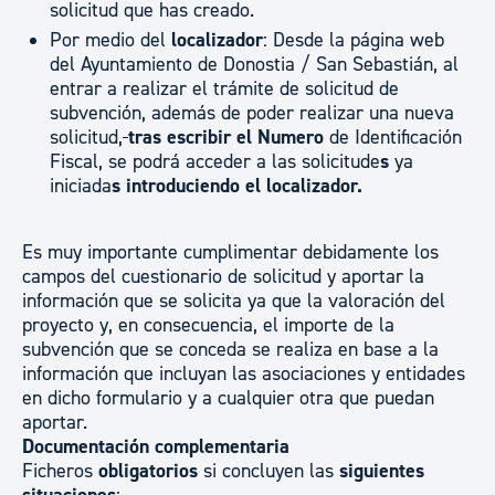
solicitud que has creado.
Por medio del
localizador
: Desde la página web
del Ayuntamiento de Donostia / San Sebastián, al
entrar a realizar el trámite de solicitud de
subvención, además de poder realizar una nueva
solicitud,
tras escribir el Numero
de Identificación
Fiscal, se podrá acceder a las solicitude
s
ya
iniciada
s
introduciendo el localizador.
Es muy importante cumplimentar debidamente los
campos del cuestionario de solicitud y aportar la
información que se solicita ya que la valoración del
proyecto y, en consecuencia, el importe de la
subvención que se conceda se realiza en base a la
información que incluyan las asociaciones y entidades
en dicho formulario y a cualquier otra que puedan
aportar.
Documentación complementaria
Ficheros
obligatorios
si concluyen las
siguientes