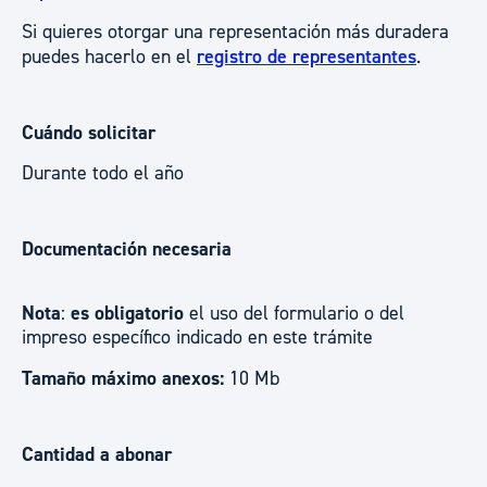
Si quieres otorgar una representación más duradera
puedes hacerlo en el
registro de representantes
.
Cuándo solicitar
Durante todo el año
Documentación necesaria
Nota
:
es obligatorio
el uso del formulario o del
impreso específico indicado en este trámite
Tamaño máximo anexos:
10 Mb
Cantidad a abonar