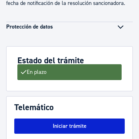
fecha de notificación de la resolución sancionadora.
Protección de datos
Estado del trámite
En plazo
Telemático
Iniciar trámite