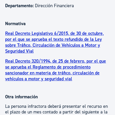
Departamento:
Dirección Financiera
Normativa
Real Decreto Legislativo 6/2015, de 30 de octubre,
por el que se aprueba el texto refundido de la Ley
sobre Tráfico, Circulación de Vehículos a Motor y
Seguridad Vial
Real Decreto 320/1994, de 25 de febrero, por el que
se aprueba el Reglamento de procedimiento
sancionador en materia de tráfico, circulación de
vehículos a motor y seguridad vial
Otra información
La persona infractora deberá presentar el recurso en
el plazo de un mes contado a partir del siguiente a la