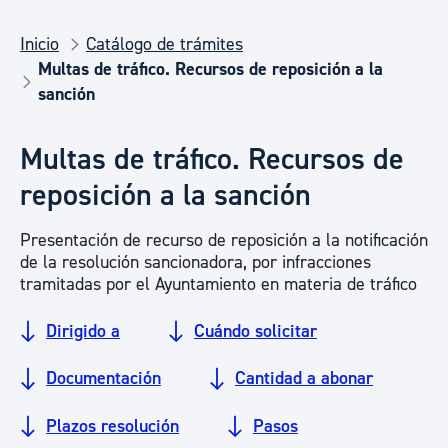
Inicio
Catálogo de trámites
Multas de tráfico. Recursos de reposición a la
sanción
Multas de tráfico. Recursos de
reposición a la sanción
Presentación de recurso de reposición a la notificación
de la resolución sancionadora, por infracciones
tramitadas por el Ayuntamiento en materia de tráfico
Dirigido a
Cuándo solicitar
Documentación
Cantidad a abonar
Plazos resolución
Pasos