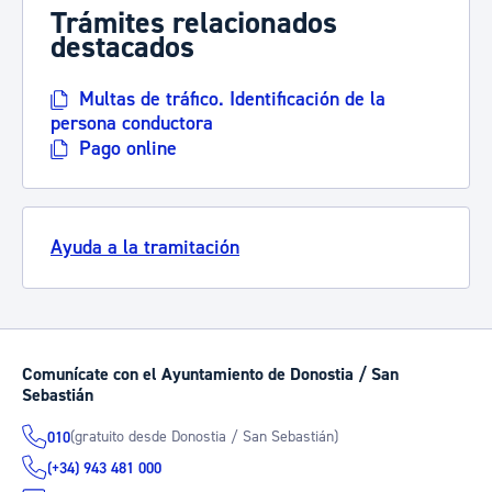
Trámites relacionados
destacados
Multas de tráfico. Identificación de la
persona conductora
Pago online
Ayuda a la tramitación
Comunícate con el Ayuntamiento de Donostia / San
Sebastián
(gratuito desde Donostia / San Sebastián)
010
(+34) 943 481 000