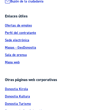
Buzón de la ciudadanía
Enlaces útiles
Ofertas de empleo
Perfil del contratante
Sede electrónica
Mapas - GeoDonostia
Sala de prensa
Mapa web
Otras páginas web corporativas
Donostia Kirola
Donostia Kultura
Donostia Turismo