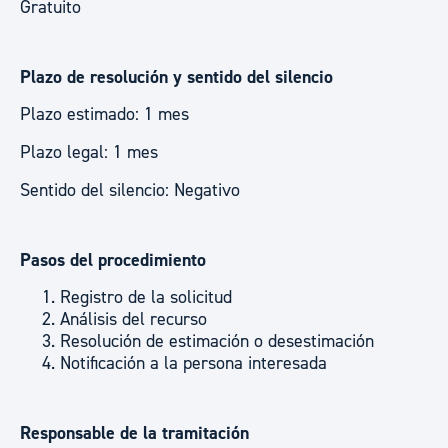
Gratuito
Plazo de resolución y sentido del silencio
Plazo estimado: 1 mes
Plazo legal: 1 mes
Sentido del silencio: Negativo
Pasos del procedimiento
Registro de la solicitud
Análisis del recurso
Resolución de estimación o desestimación
Notificación a la persona interesada
Responsable de la tramitación