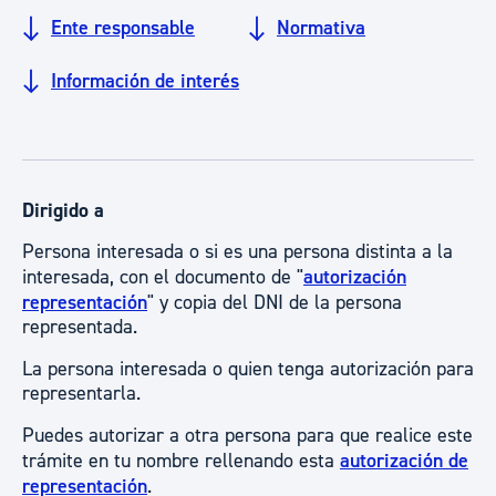
Ente responsable
Normativa
Información de interés
Dirigido a
Persona interesada o si es una persona distinta a la
interesada, con el documento de "
autorización
representación
" y copia del DNI de la persona
representada.
La persona interesada o quien tenga autorización para
representarla.
Puedes autorizar a otra persona para que realice este
trámite en tu nombre rellenando esta
autorización de
representación
.