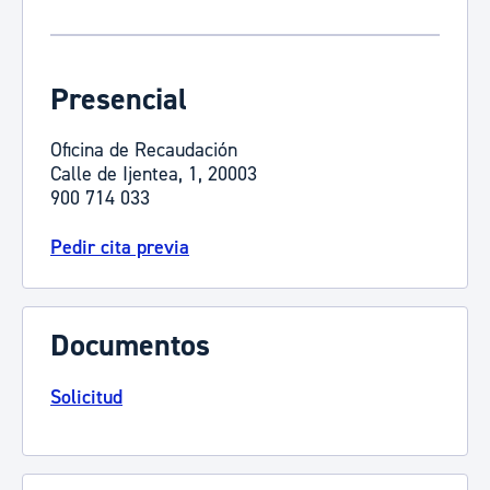
Presencial
Oficina de Recaudación
Calle de Ijentea, 1, 20003
900 714 033
Pedir cita previa
Documentos
Solicitud