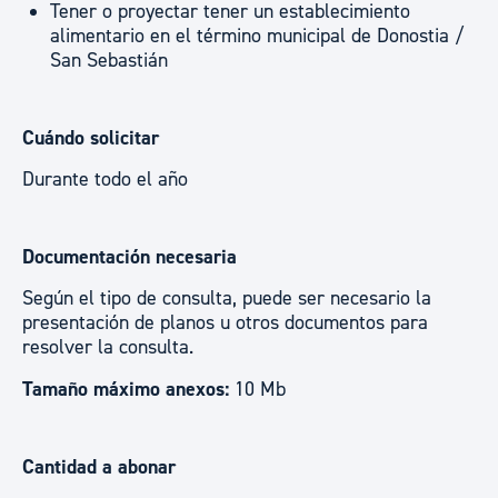
Tener o proyectar tener un establecimiento
alimentario en el término municipal de Donostia /
San Sebastián
Cuándo solicitar
Durante todo el año
Documentación necesaria
Según el tipo de consulta, puede ser necesario la
presentación de planos u otros documentos para
resolver la consulta.
Tamaño máximo anexos:
10 Mb
Cantidad a abonar