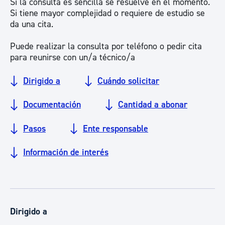
Si la consulta es sencilla se resuelve en el momento.
Si tiene mayor complejidad o requiere de estudio se
da una cita.
Puede realizar la consulta por teléfono o pedir cita
para reunirse con un/a técnico/a
Dirigido a
Cuándo solicitar
Documentación
Cantidad a abonar
Pasos
Ente responsable
Información de interés
Dirigido a