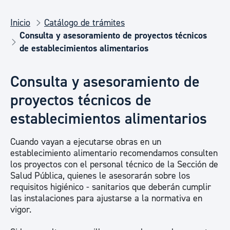
Inicio
Catálogo de trámites
Consulta y asesoramiento de proyectos técnicos
de establecimientos alimentarios
Consulta y asesoramiento de
proyectos técnicos de
establecimientos alimentarios
Cuando vayan a ejecutarse obras en un
establecimiento alimentario recomendamos consulten
los proyectos con el personal técnico de la Sección de
Salud Pública, quienes le asesorarán sobre los
requisitos higiénico - sanitarios que deberán cumplir
las instalaciones para ajustarse a la normativa en
vigor.