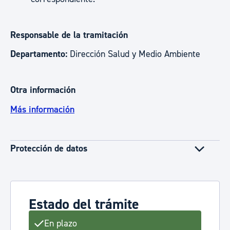
Responsable de la tramitación
Departamento:
Dirección Salud y Medio Ambiente
Otra información
Más información
Protección de datos
Estado del trámite
En plazo