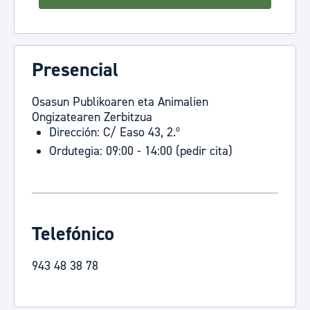
Presencial
Osasun Publikoaren eta Animalien
Ongizatearen Zerbitzua
Dirección: C/ Easo 43, 2.º
Ordutegia: 09:00 - 14:00 (pedir cita)
Telefónico
943 48 38 78