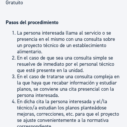
Gratuito
Pasos del procedimiento
La persona interesada llama al servicio o se
presencia en el mismo con una consulta sobre
un proyecto técnico de un establecimiento
alimentario.
En el caso de que sea una consulta simple se
resuelve de inmediato por el personal técnico
que esté presente en la unidad.
En el caso de tratarse una consulta compleja en
la que haya que recabar información y estudiar
planos, se conviene una cita presencial con la
persona interesada.
En dicha cita la persona interesada y el/la
técnico/a estudian los planos planteádose
mejoras, correcciones, etc. para que el proyecto
se ajuste convenientemente a la normativa
correspondiente.