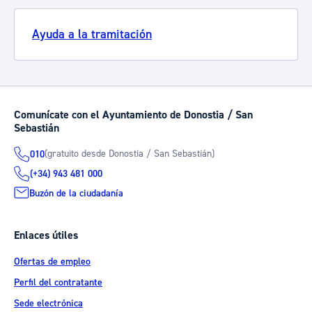
Ayuda a la tramitación
Comunícate con el Ayuntamiento de Donostia / San
Sebastián
(gratuito desde Donostia / San Sebastián)
010
(+34) 943 481 000
Buzón de la ciudadanía
Enlaces útiles
Ofertas de empleo
Perfil del contratante
Sede electrónica