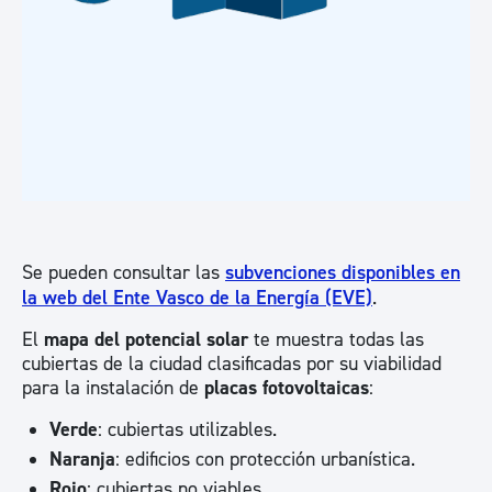
Se pueden consultar las
subvenciones disponibles en
la web del Ente Vasco de la Energía (EVE)
.
El
mapa del potencial solar
te muestra todas las
cubiertas de la ciudad clasificadas por su viabilidad
para la instalación de
placas fotovoltaicas
:
Verde
: cubiertas utilizables.
Naranja
: edificios con protección urbanística.
Rojo
: cubiertas no viables.