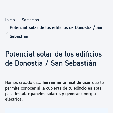
Inicio
Servicios
Potencial solar de los edificios de Donostia / San
Sebastián
Potencial solar de los edificios
de Donostia / San Sebastián
Hemos creado esta
herramienta fácil de usar
que te
permite conocer si la cubierta de tu edificio es apta
para
instalar paneles solares y generar energía
eléctrica
.