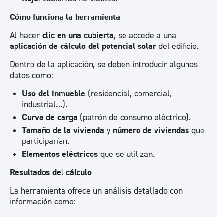
Cómo funciona la herramienta
Al hacer
clic en una cubierta
, se accede a una
aplicación de cálculo del potencial solar
del edificio.
Dentro de la aplicación, se deben introducir algunos
datos como:
Uso del inmueble
(residencial, comercial,
industrial…).
Curva de carga
(patrón de consumo eléctrico).
Tamaño de la vivienda
y
número de viviendas
que
participarían.
Elementos eléctricos
que se utilizan.
Resultados del cálculo
La herramienta ofrece un análisis detallado con
información como: