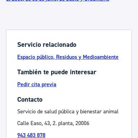
Servicio relacionado
Espacio público, Residuos y Medioambiente
También te puede interesar
Pedir cita previa
Contacto
Servicio de salud pública y bienestar animal
Calle Easo, 43, 2. planta, 20006
943 483 878