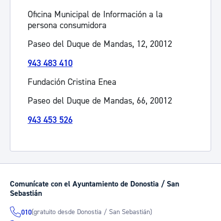
Oficina Municipal de Información a la
persona consumidora
Paseo del Duque de Mandas, 12, 20012
943 483 410
Fundación Cristina Enea
Paseo del Duque de Mandas, 66, 20012
943 453 526
Comunícate con el Ayuntamiento de Donostia / San
Sebastián
(gratuito desde Donostia / San Sebastián)
010