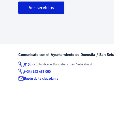
Ver servicios
Comunícate con el Ayuntamiento de Donostia / San Seb
(gratuito desde Donostia / San Sebastián)
010
(+34) 943 481 000
Buzón de la ciudadanía