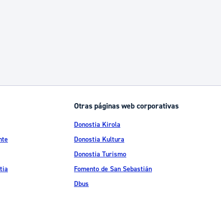
Otras páginas web corporativas
Donostia Kirola
nte
Donostia Kultura
Donostia Turismo
tia
Fomento de San Sebastián
Dbus