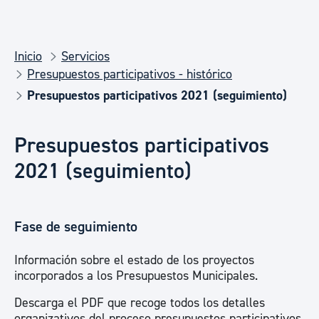
Inicio
Servicios
Presupuestos participativos - histórico
Presupuestos participativos 2021 (seguimiento)
Presupuestos participativos
2021 (seguimiento)
Fase de seguimiento
Información sobre el estado de los proyectos
incorporados a los Presupuestos Municipales.
Descarga el PDF que recoge todos los detalles
organizativos del proceso presupuestos participativos