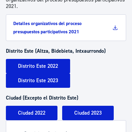
2021.
Detalles organizativos del proceso
presupuestos participativos 2021
Distrito Este (Altza, Bidebieta, Intxaurrondo)
Distrito Este 2022
Distrito Este 2023
Ciudad (Excepto el Distrito Este)
Ciudad 2022
Ciudad 2023