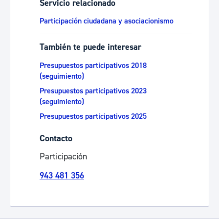
Servicio relacionado
Participación ciudadana y asociacionismo
También te puede interesar
Presupuestos participativos 2018
(seguimiento)
Presupuestos participativos 2023
(seguimiento)
Presupuestos participativos 2025
Contacto
Participación
943 481 356