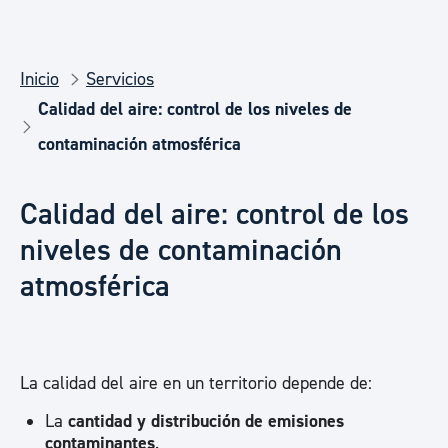
Inicio
Servicios
Calidad del aire: control de los niveles de
contaminación atmosférica
Calidad del aire: control de los
niveles de contaminación
atmosférica
La calidad del aire en un territorio depende de:
La
cantidad y distribución de emisiones
contaminantes
.