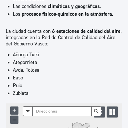
Las condiciones
climáticas y geográficas
.
Los
procesos físicos-químicos en la atmósfera
.
La ciudad cuenta con
6 estaciones de calidad del aire
,
integradas en la Red de Control de Calidad del Aire
del Gobierno Vasco:
Añorga Txiki
Ategorrieta
Avda. Tolosa
Easo
Puio
Zubieta