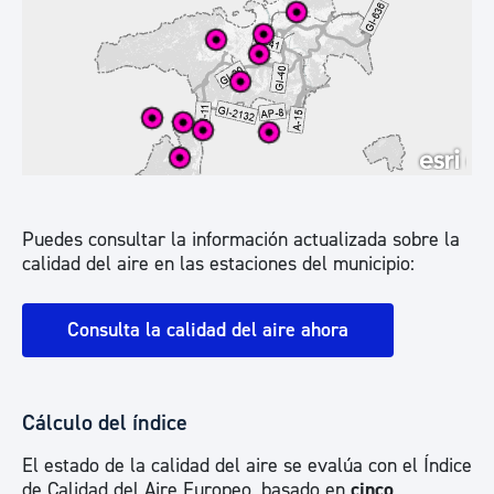
Puedes consultar la información actualizada sobre la
calidad del aire en las estaciones del municipio:
Consulta la calidad del aire ahora
Cálculo del índice
El estado de la calidad del aire se evalúa con el Índice
de Calidad del Aire Europeo, basado en
cinco