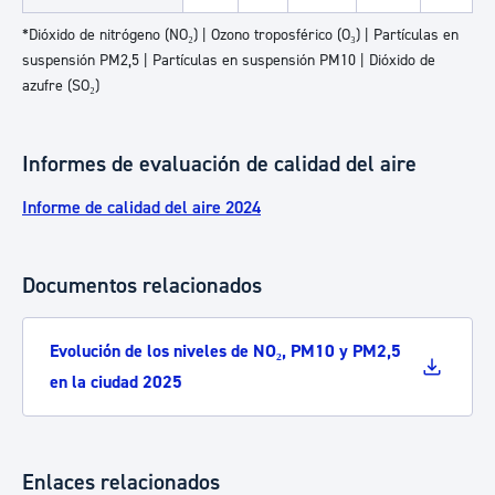
*Dióxido de nitrógeno (NO₂) | Ozono troposférico (O₃) | Partículas en
suspensión PM2,5 | Partículas en suspensión PM10 | Dióxido de
azufre (SO₂)
Informes de evaluación de calidad del aire
Informe de calidad del aire 2024
Documentos relacionados
Evolución de los niveles de NO₂, PM10 y PM2,5
en la ciudad 2025
Enlaces relacionados