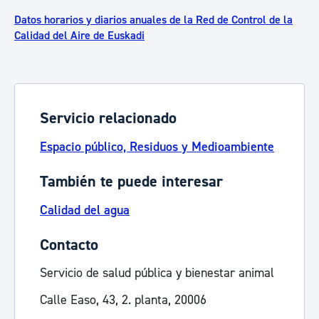
Datos horarios y diarios anuales de la Red de Control de la
Calidad del Aire de Euskadi
Servicio relacionado
Espacio público, Residuos y Medioambiente
También te puede interesar
Calidad del agua
Contacto
Servicio de salud pública y bienestar animal
Calle Easo, 43, 2. planta, 20006