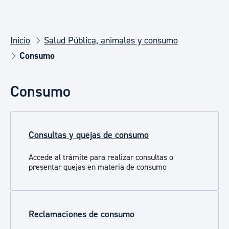
Inicio
Salud Pública, animales y consumo
Consumo
Consumo
Consultas y quejas de consumo
Accede al trámite para realizar consultas o
presentar quejas en materia de consumo
Reclamaciones de consumo