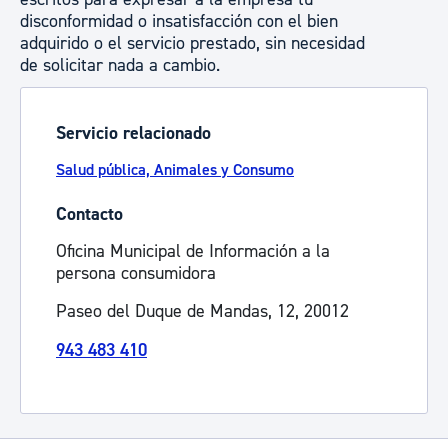
disconformidad o insatisfacción con el bien
adquirido o el servicio prestado, sin necesidad
de solicitar nada a cambio.
Servicio relacionado
Salud pública, Animales y Consumo
Contacto
Oficina Municipal de Información a la
persona consumidora
Paseo del Duque de Mandas, 12, 20012
943 483 410