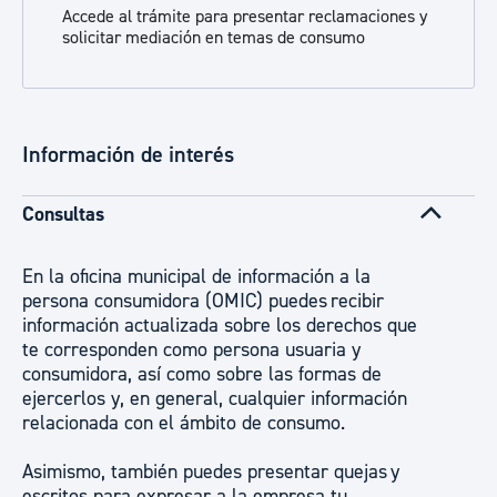
Accede al trámite para presentar reclamaciones y
solicitar mediación en temas de consumo
Información de interés
Consultas
En la oficina municipal de información a la
persona consumidora (OMIC) puedes recibir
información actualizada sobre los derechos que
te corresponden como persona usuaria y
consumidora, así como sobre las formas de
ejercerlos y, en general, cualquier información
relacionada con el ámbito de consumo.
Asimismo, también puedes presentar quejas y
escritos para expresar a la empresa tu