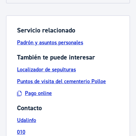
Servicio relacionado
Padrón y asuntos personales
También te puede interesar
Localizador de sepulturas
Puntos de visita del cementerio Polloe
Pago online
Contacto
Udalinfo
010