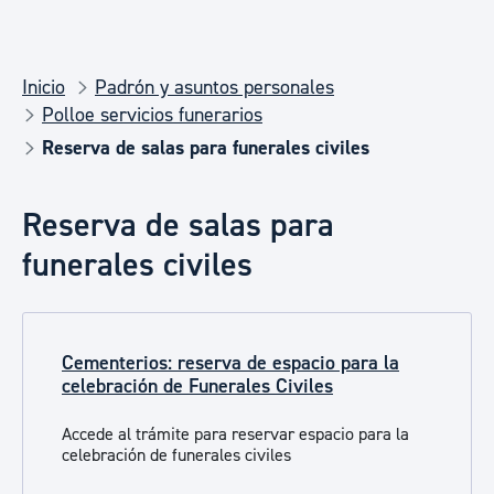
Inicio
Padrón y asuntos personales
Polloe servicios funerarios
Reserva de salas para funerales civiles
Reserva de salas para
funerales civiles
Cementerios: reserva de espacio para la
celebración de Funerales Civiles
Accede al trámite para reservar espacio para la
celebración de funerales civiles