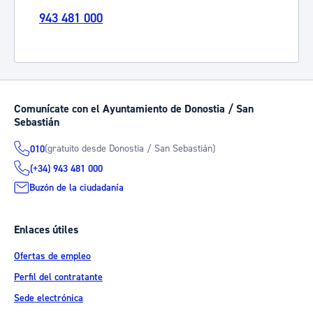
943 481 000
Comunícate con el Ayuntamiento de Donostia / San
Sebastián
(gratuito desde Donostia / San Sebastián)
010
(+34) 943 481 000
Buzón de la ciudadanía
Enlaces útiles
Ofertas de empleo
Perfil del contratante
Sede electrónica