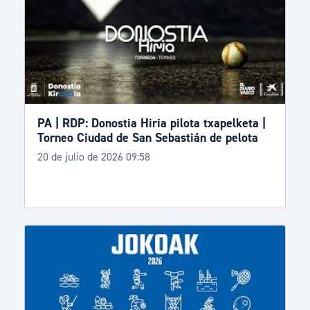
PA | RDP: Donostia Hiria pilota txapelketa |
Torneo Ciudad de San Sebastián de pelota
20 de julio de 2026 09:58