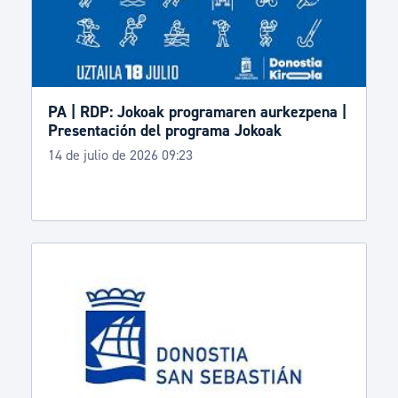
PA | RDP: Jokoak programaren aurkezpena |
Presentación del programa Jokoak
14 de julio de 2026 09:23