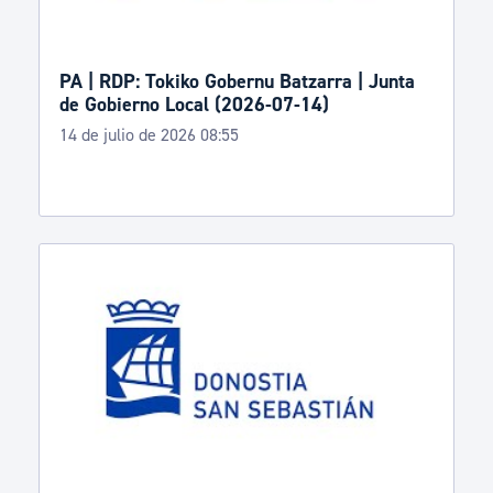
PA | RDP: Tokiko Gobernu Batzarra | Junta
de Gobierno Local (2026-07-14)
14 de julio de 2026 08:55