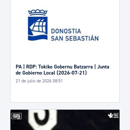
PA | RDP: Tokiko Gobernu Batzarra | Junta
de Gobierno Local (2026-07-21)
21 de julio de 2026 08:51