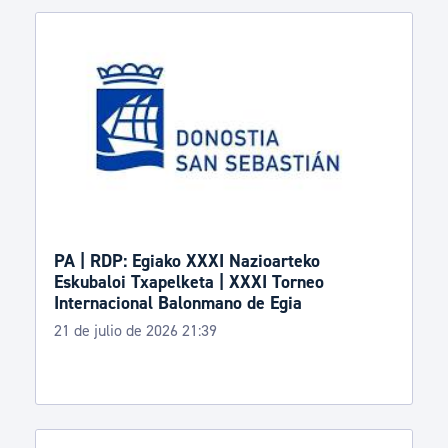
PA | RDP: Egiako XXXI Nazioarteko
Eskubaloi Txapelketa | XXXI Torneo
Internacional Balonmano de Egia
21 de julio de 2026 21:39