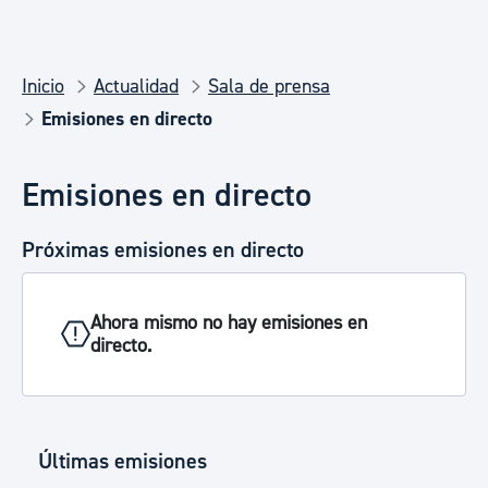
Inicio
Actualidad
Sala de prensa
Emisiones en directo
Emisiones en directo
Próximas emisiones en directo
Ahora mismo no hay emisiones en
directo.
Últimas emisiones