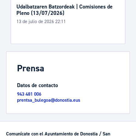
Udalbatzaren Batzordeak | Comisiones de
Pleno (13/07/2026)
13 de julio de 2026 22:11
Prensa
Datos de contacto
943 481 006
prentsa_bulegoa@donostia.eus
Comunícate con el Ayuntamiento de Donostia / San