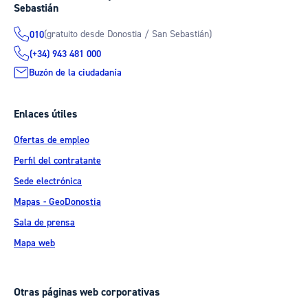
Sebastián
(gratuito desde Donostia / San Sebastián)
010
(+34) 943 481 000
Buzón de la ciudadanía
Enlaces útiles
Ofertas de empleo
Perfil del contratante
Sede electrónica
Mapas - GeoDonostia
Sala de prensa
Mapa web
Otras páginas web corporativas