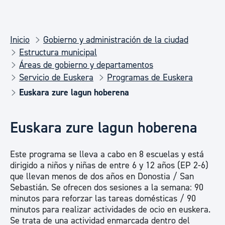
Inicio
Gobierno y administración de la ciudad
Estructura municipal
Áreas de gobierno y departamentos
Servicio de Euskera
Programas de Euskera
Euskara zure lagun hoberena
Euskara zure lagun hoberena
Este programa se lleva a cabo en 8 escuelas y está
dirigido a niños y niñas de entre 6 y 12 años (EP 2-6)
que llevan menos de dos años en Donostia / San
Sebastián. Se ofrecen dos sesiones a la semana: 90
minutos para reforzar las tareas domésticas / 90
minutos para realizar actividades de ocio en euskera.
Se trata de una actividad enmarcada dentro del