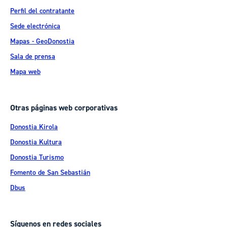
Perfil del contratante
Sede electrónica
Mapas - GeoDonostia
Sala de prensa
Mapa web
Otras páginas web corporativas
Donostia Kirola
Donostia Kultura
Donostia Turismo
Fomento de San Sebastián
Dbus
Síguenos en redes sociales