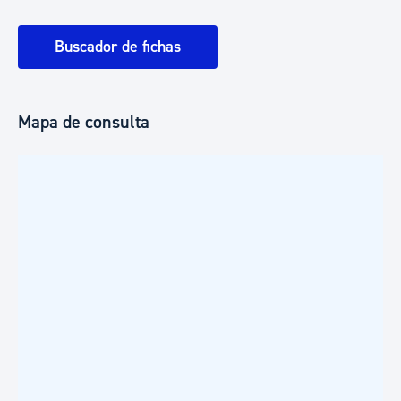
Buscador de fichas
Mapa de consulta