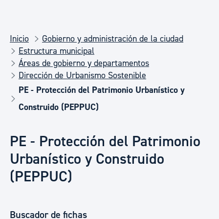
Inicio
Gobierno y administración de la ciudad
Estructura municipal
Áreas de gobierno y departamentos
Dirección de Urbanismo Sostenible
PE - Protección del Patrimonio Urbanístico y
Construido (PEPPUC)
PE - Protección del Patrimonio
Urbanístico y Construido
(PEPPUC)
Buscador de fichas