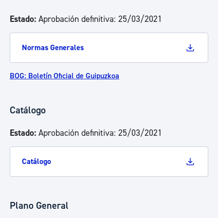
Estado:
Aprobación definitiva: 25/03/2021
Normas Generales
BOG: Boletín Oficial de Guipuzkoa
Catálogo
Estado:
Aprobación definitiva: 25/03/2021
Catálogo
Plano General