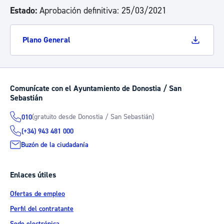
Estado:
Aprobación definitiva: 25/03/2021
Plano General
Comunícate con el Ayuntamiento de Donostia / San
Sebastián
(gratuito desde Donostia / San Sebastián)
010
(+34) 943 481 000
Buzón de la ciudadanía
Enlaces útiles
Ofertas de empleo
Perfil del contratante
Sede electrónica