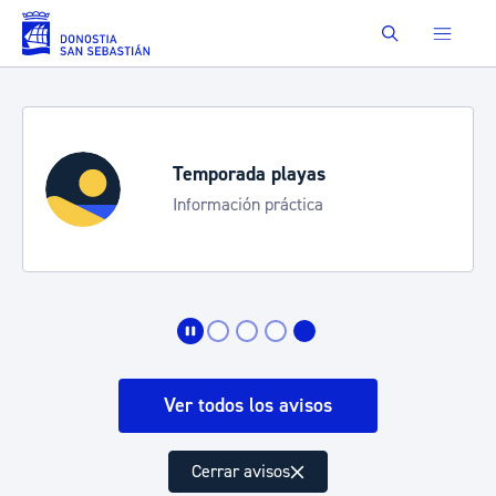
Saltar al contenido principal
Buscar
Temporada playas
Información práctica
Ver todos los avisos
Cerrar avisos