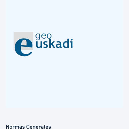
Normas Generales