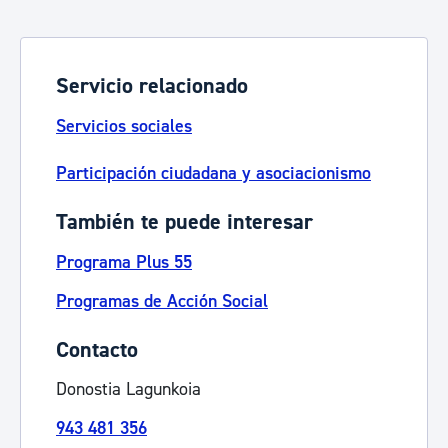
Servicio relacionado
Servicios sociales
Participación ciudadana y asociacionismo
También te puede interesar
Programa Plus 55
Programas de Acción Social
Contacto
Donostia Lagunkoia
943 481 356