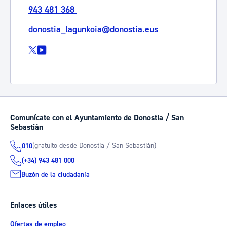
943 481 368
donostia_lagunkoia@donostia.eus
Comunícate con el Ayuntamiento de Donostia / San
Sebastián
(gratuito desde Donostia / San Sebastián)
010
(+34) 943 481 000
Buzón de la ciudadanía
Enlaces útiles
Ofertas de empleo