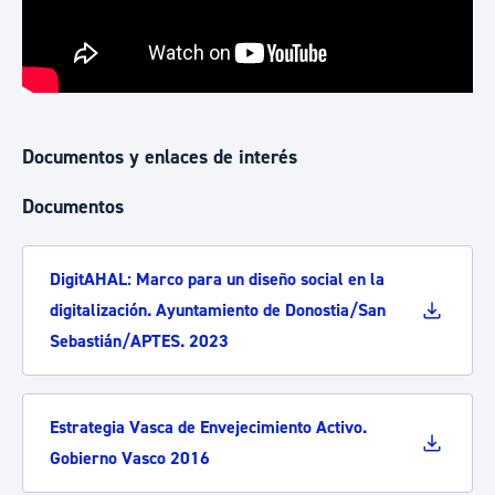
Documentos y enlaces de interés
Documentos
DigitAHAL: Marco para un diseño social en la
digitalización. Ayuntamiento de Donostia/San
Sebastián/APTES. 2023
Estrategia Vasca de Envejecimiento Activo.
Gobierno Vasco 2016