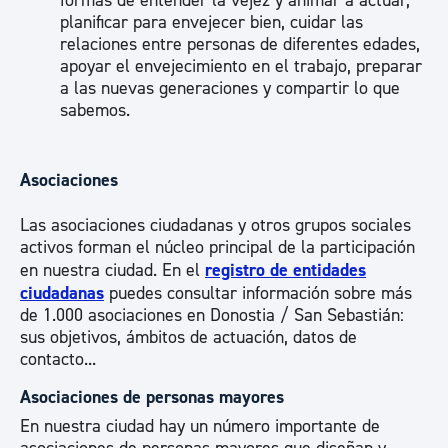
formas de entender la vejez y animar a actuar,
planificar para envejecer bien, cuidar las
relaciones entre personas de diferentes edades,
apoyar el envejecimiento en el trabajo, preparar
a las nuevas generaciones y compartir lo que
sabemos.
Asociaciones
Las asociaciones ciudadanas y otros grupos sociales
activos forman el núcleo principal de la participación
en nuestra ciudad. En el
registro de entidades
ciudadanas
puedes consultar información sobre más
de 1.000 asociaciones en Donostia / San Sebastián:
sus objetivos, ámbitos de actuación, datos de
contacto...
Asociaciones de personas mayores
En nuestra ciudad hay un número importante de