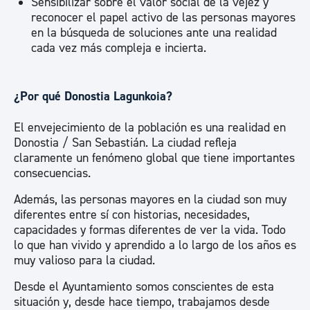
Sensibilizar sobre el valor social de la vejez y
reconocer el papel activo de las personas mayores
en la búsqueda de soluciones ante una realidad
cada vez más compleja e incierta.
¿Por qué Donostia Lagunkoia?
El envejecimiento de la población es una realidad en
Donostia / San Sebastián. La ciudad refleja
claramente un fenómeno global que tiene importantes
consecuencias.
Además, las personas mayores en la ciudad son muy
diferentes entre sí con historias, necesidades,
capacidades y formas diferentes de ver la vida. Todo
lo que han vivido y aprendido a lo largo de los años es
muy valioso para la ciudad.
Desde el Ayuntamiento somos conscientes de esta
situación y, desde hace tiempo, trabajamos desde