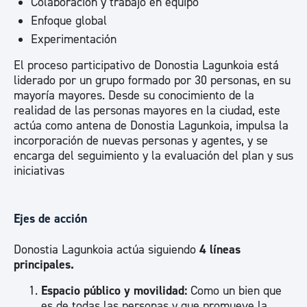
Colaboración y trabajo en equipo
Enfoque global
Experimentación
El proceso participativo de Donostia Lagunkoia está
liderado por un grupo formado por 30 personas, en su
mayoría mayores. Desde su conocimiento de la
realidad de las personas mayores en la ciudad, este
actúa como antena de Donostia Lagunkoia, impulsa la
incorporación de nuevas personas y agentes, y se
encarga del seguimiento y la evaluación del plan y sus
iniciativas
Ejes de acción
Donostia Lagunkoia actúa siguiendo
4 líneas
principales.
Espacio público y movilidad:
Como un bien que
es de todas las personas y que promueve la