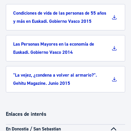
Condiciones de vida de las personas de 55 años
y más en Euskadi. Gobierno Vasco 2015
Las Personas Mayores en la economía de
Euskadi. Gobierno Vasco 2014
"La vejez, ¿condena a volver al armario?".
Gehitu Magazine. Junio 2015
Enlaces de interés
En Donostia / San Sebastian