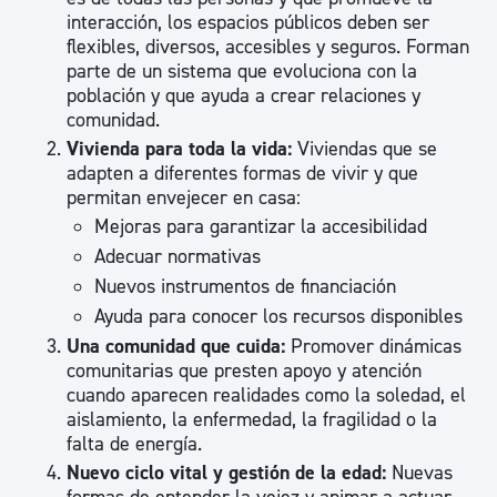
interacción, los espacios públicos deben ser
flexibles, diversos, accesibles y seguros. Forman
parte de un sistema que evoluciona con la
población y que ayuda a crear relaciones y
comunidad.
Vivienda para toda la vida:
Viviendas que se
adapten a diferentes formas de vivir y que
permitan envejecer en casa:
Mejoras para garantizar la accesibilidad
Adecuar normativas
Nuevos instrumentos de financiación
Ayuda para conocer los recursos disponibles
Una comunidad que cuida:
Promover dinámicas
comunitarias que presten apoyo y atención
cuando aparecen realidades como la soledad, el
aislamiento, la enfermedad, la fragilidad o la
falta de energía.
Nuevo ciclo vital y gestión de la edad:
Nuevas