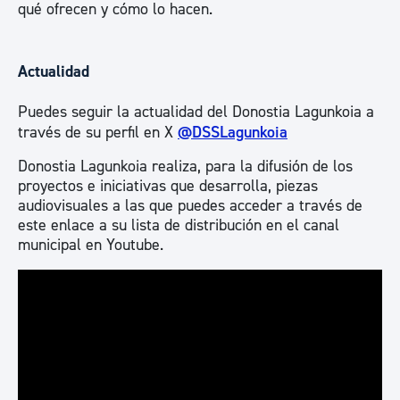
qué ofrecen y cómo lo hacen.
Actualidad
Puedes seguir la actualidad del Donostia Lagunkoia a
través de su perfil en X
@DSSLagunkoia
Donostia Lagunkoia realiza, para la difusión de los
proyectos e iniciativas que desarrolla, piezas
audiovisuales a las que puedes acceder a través de
este enlace a su lista de distribución en el canal
municipal en Youtube.