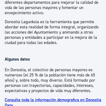
diferentes departamentos para mejorar la calidad de
vida de las personas mayores y fomentar un
envejecimiento activo.
Donostia Lagunkoia es la herramienta que permite
abordar esta realidad de forma integral, organizando
las acciones del Ayuntamiento y animando a otras
personas y entidades a participar en la mejora de la
ciudad para todas las edades.
Algunos datos
En Donostia, el colectivo de personas mayores es
numeroso (el 25 % de la población tiene más de 65
años) y, sobre todo, muy diverso. Está formado por
personas con trayectorias, capacidades, intereses,
expectativas y proyectos de vida muy diferentes.
Consulta toda la información demografica en Donostia
Data