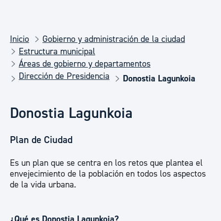
Inicio
Gobierno y administración de la ciudad
Estructura municipal
Áreas de gobierno y departamentos
Dirección de Presidencia
Donostia Lagunkoia
Donostia Lagunkoia
Plan de Ciudad
Es un plan que se centra en los retos que plantea el
envejecimiento de la población en todos los aspectos
de la vida urbana.
¿Qué es Donostia Lagunkoia?