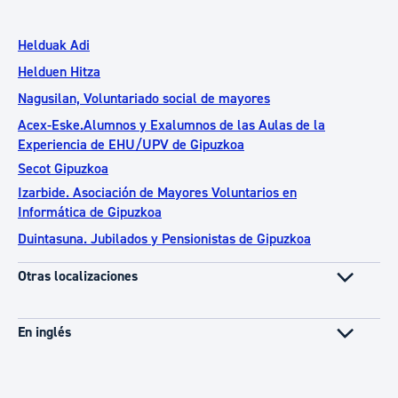
Helduak Adi
Helduen Hitza
Nagusilan, Voluntariado social de mayores
Acex-Eske.Alumnos y Exalumnos de las Aulas de la
Experiencia de EHU/UPV de Gipuzkoa
Secot Gipuzkoa
Izarbide. Asociación de Mayores Voluntarios en
Informática de Gipuzkoa
Duintasuna. Jubilados y Pensionistas de Gipuzkoa
Otras localizaciones
En inglés