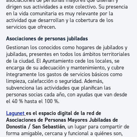
asociaciones de personas mayores que diseñan y
dirigen sus actividades a este colectivo. Su presencia
en la vida comunitaria es muy relevante por la
actividad que desarrollan y la cobertura de los
servicios que ofrecen.
Asociaciones de personas jubiladas
Gestionan los conocidos como hogares de jubilados y
jubiladas, presentes en todos los ámbitos territoriales
de la ciudad. El Ayuntamiento cede los locales, se
encarga de su adecuación y mantenimiento, y cubre
íntegramente los gastos de servicios básicos como
limpieza, calefacción o seguridad. Además,
subvenciona las actividades que planifican las
personas socias cada año, con ayudas que van desde
el 40 % hasta el 100 %.
Lagunet
es el espacio digital de la red de
Asociaciones de Personas Mayores Jubiladas de
Donostia / San Sebastián
, un lugar para compartir de
forma amigable, cercana y funcional a quiénes son,