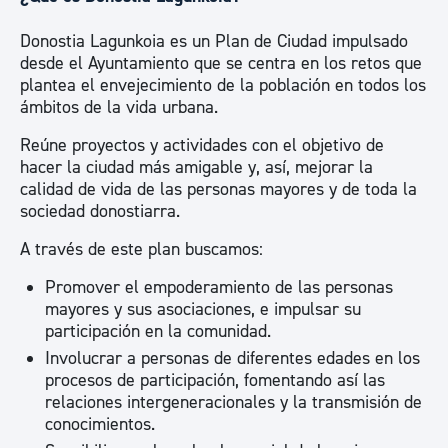
Donostia Lagunkoia es un Plan de Ciudad impulsado
desde el Ayuntamiento que se centra en los retos que
plantea el envejecimiento de la población en todos los
ámbitos de la vida urbana.
Reúne proyectos y actividades con el objetivo de
hacer la ciudad más amigable y, así, mejorar la
calidad de vida de las personas mayores y de toda la
sociedad donostiarra.
A través de este plan buscamos:
Promover el empoderamiento de las personas
mayores y sus asociaciones, e impulsar su
participación en la comunidad.
Involucrar a personas de diferentes edades en los
procesos de participación, fomentando así las
relaciones intergeneracionales y la transmisión de
conocimientos.