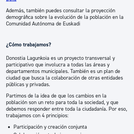
Además, también puedes consultar la proyección
demográfica sobre la evolución de la población en la
Comunidad Autónoma de Euskadi
¿Cómo trabajamos?
Donostia Lagunkoia es un proyecto transversal y
participativo que involucra a todas las áreas y
departamentos municipales. También es un plan de
ciudad que busca la colaboración de otras entidades
públicas y privadas.
Partimos de la idea de que los cambios en la
población son un reto para toda la sociedad, y que
debemos responder entre toda la ciudadanía. Por eso,
trabajamos con 4 principios:
Participación y creación conjunta