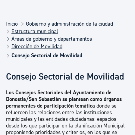
Inicio
Gobierno y administración de la ciudad
Estructura municipal
Áreas de gobierno y departamentos
Dirección de Movilidad
Consejo Sectorial de Movilidad
Consejo Sectorial de Movilidad
Los Consejos Sectoriales del Ayuntamiento de
Donostia/San Sebastián se plantean como órganos
permanentes de participación temática
donde se
refuercen las relaciones entre las instituciones
municipales y las entidades ciudadanas: espacios
desde los que participar en la planificación Municipal
proponiendo prioridades y criterios, en los que se