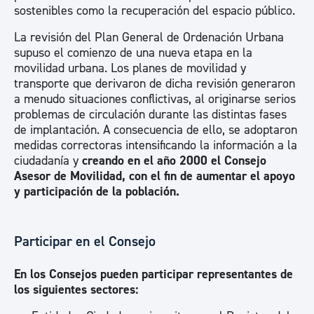
sostenibles como la recuperación del espacio público.
La revisión del Plan General de Ordenación Urbana
supuso el comienzo de una nueva etapa en la
movilidad urbana. Los planes de movilidad y
transporte que derivaron de dicha revisión generaron
a menudo situaciones conflictivas, al originarse serios
problemas de circulación durante las distintas fases
de implantación. A consecuencia de ello, se adoptaron
medidas correctoras intensificando la información a la
ciudadanía y
creando en el año 2000 el Consejo
Asesor de Movilidad, con el fin de aumentar el apoyo
y participación de la población.
Participar en el Consejo
En los Consejos pueden participar representantes de
los siguientes sectores: