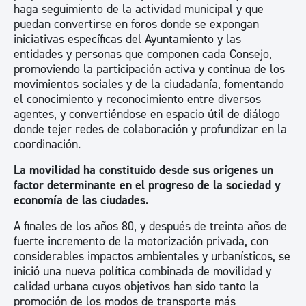
haga seguimiento de la actividad municipal y que
puedan convertirse en foros donde se expongan
iniciativas específicas del Ayuntamiento y las
entidades y personas que componen cada Consejo,
promoviendo la participación activa y continua de los
movimientos sociales y de la ciudadanía, fomentando
el conocimiento y reconocimiento entre diversos
agentes, y convertiéndose en espacio útil de diálogo
donde tejer redes de colaboración y profundizar en la
coordinación.
La movilidad ha constituido desde sus orígenes un
factor determinante en el progreso de la sociedad y
economía de las ciudades.
A finales de los años 80, y después de treinta años de
fuerte incremento de la motorización privada, con
considerables impactos ambientales y urbanísticos, se
inició una nueva política combinada de movilidad y
calidad urbana cuyos objetivos han sido tanto la
promoción de los modos de transporte más