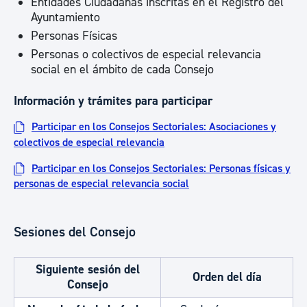
Entidades Ciudadanas inscritas en el Registro del
Ayuntamiento
Personas Físicas
Personas o colectivos de especial relevancia
social en el ámbito de cada Consejo
Información y trámites para participar
Participar en los Consejos Sectoriales: Asociaciones y
colectivos de especial relevancia
Participar en los Consejos Sectoriales: Personas físicas y
personas de especial relevancia social
Sesiones del Consejo
Siguiente sesión del
Orden del día
Consejo