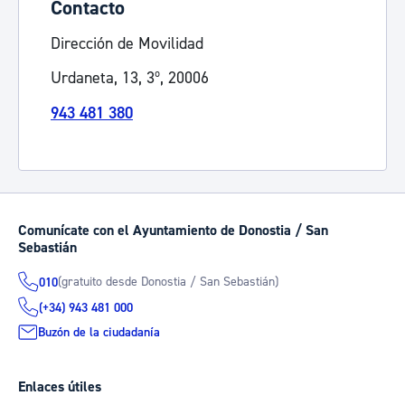
Contacto
Dirección de Movilidad
Urdaneta, 13, 3º, 20006
943 481 380
Comunícate con el Ayuntamiento de Donostia / San
Sebastián
(gratuito desde Donostia / San Sebastián)
010
(+34) 943 481 000
Buzón de la ciudadanía
Enlaces útiles