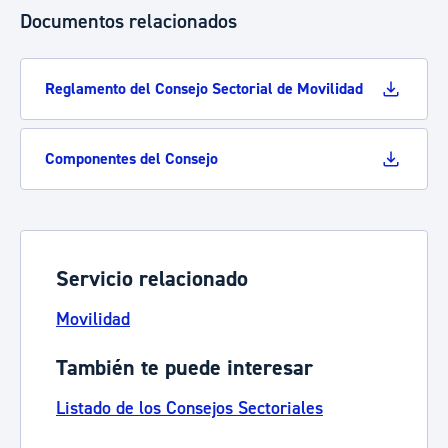
Documentos relacionados
Reglamento del Consejo Sectorial de Movilidad
Componentes del Consejo
Servicio relacionado
Movilidad
También te puede interesar
Listado de los Consejos Sectoriales